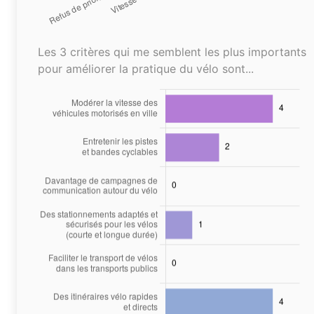
Les 3 critères qui me semblent les plus importants
pour améliorer la pratique du vélo sont...