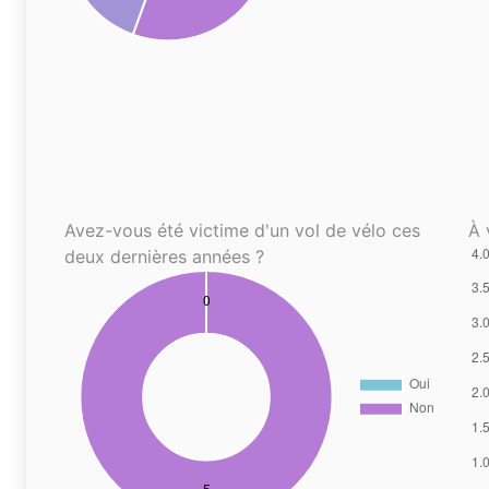
Avez-vous été victime d'un vol de vélo ces
À 
deux dernières années ?