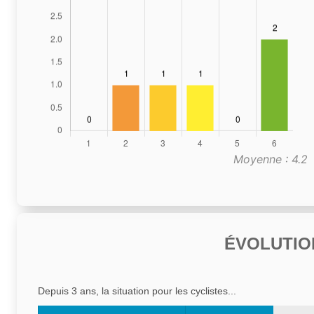
Moyenne : 4.2
ÉVOLUTIO
Depuis 3 ans, la situation pour les cyclistes...