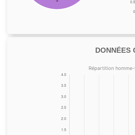
DONNÉES C
Répartition homme-