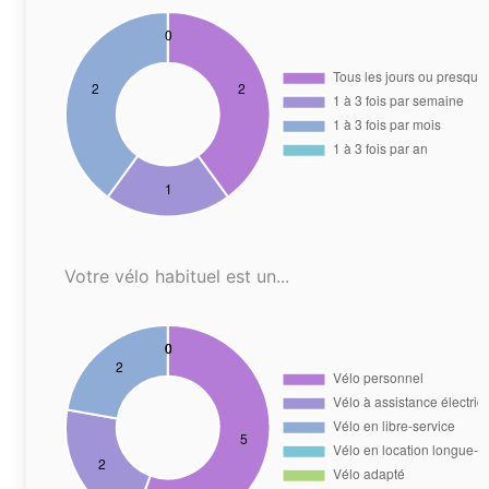
Votre vélo habituel est un...