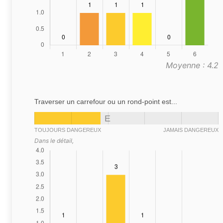
Moyenne : 4.2
Traverser un carrefour ou un rond-point est...
E
TOUJOURS DANGEREUX
JAMAIS DANGEREUX
Dans le détail,