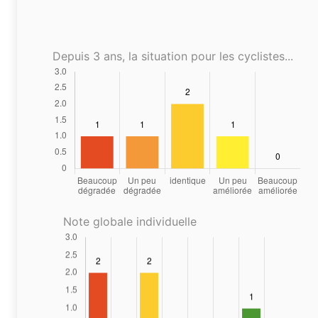
Depuis 3 ans, la situation pour les cyclistes...
Note globale individuelle