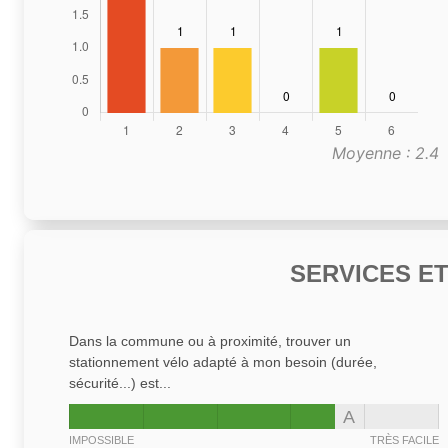
Moyenne : 2.4
SERVICES E
Dans la commune ou à proximité, trouver un
stationnement vélo adapté à mon besoin (durée,
sécurité...) est...
A
IMPOSSIBLE
TRÈS FACILE