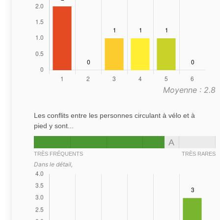
Moyenne : 2.8
Les conflits entre les personnes circulant à vélo et à
pied y sont...
A
TRÈS FRÉQUENTS
TRÈS RARES
Dans le détail,