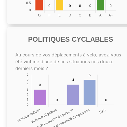
POLITIQUES CYCLABLES
Au cours de vos déplacements à vélo, avez-vous
été victime d'une de ces situations ces douze
derniers mois ?