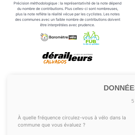
Précision méthodologique : la représentativité de la note dépend
du nombre de contributions. Plus celles-ci sont nombreuses,
plus la note reflète la réalité vécue par les cyclistes. Les notes
des communes avec un faible nombre de contributions doivent
être interprétées avec prudence.
DONNÉE
5
À quelle fréquence circulez-vous à vélo dans la
commune que vous évaluez ?