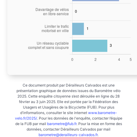
Ce document produit par Dérailleurs Calvados est une
présentation graphique de données issues du Baromètre vélo
2025. Cette enquête citoyenne s’est déroulée en ligne du 28
février au 3 juin 2025. Elle est portée par la Fédération des
Usagers et Usagères de la Bicyclette (FUB). Pour plus
d'informations, consulter le site internet
www.barometre-
velo.fr/2025/
. Pour les données de l'enquête, contacter l’équipe
de la FUB par mail
barometre@fub.fr
. Pour la mise en forme des
données, contacter Dérailleurs Calvados par mail
barometre@derailleurs-calvados.fr
.