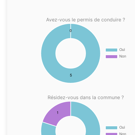
Avez-vous le permis de conduire ?
Résidez-vous dans la commune ?