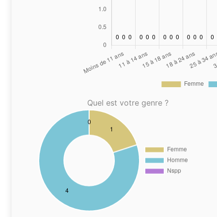
Quel est votre genre ?