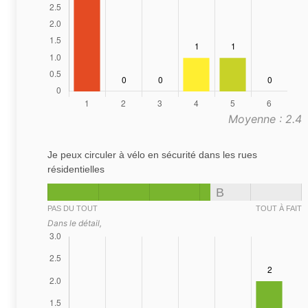
Moyenne : 2.4
Je peux circuler à vélo en sécurité dans les rues
résidentielles
B
PAS DU TOUT
TOUT À FAIT
Dans le détail,