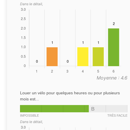
Dans le détail,
Moyenne : 4.6
Louer un vélo pour quelques heures ou pour plusieurs
mois est...
B
IMPOSSIBLE
TRÈS FACILE
Dans le détail,