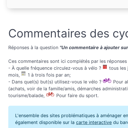
Commentaires des cyc
Réponses à la question
"Un commentaire à ajouter sur 
Ces commentaires sont ici complétés par les réponses 
- À quelle fréquence circulez-vous à vélo ?
tous les 
mois,
1 à trois fois par an;
- Dans quel(s) but(s) utilisez-vous le vélo ?
Pour all
(achats, voir de la famille/amis, démarches administrati
tourisme/balade,
Pour faire du sport.
L'ensemble des sites problématiques à aménager en
également disponible sur la
carte interactive
du bar