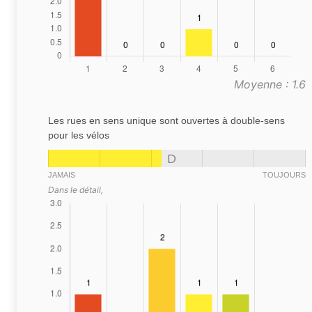
Moyenne : 1.6
Les rues en sens unique sont ouvertes à double-sens
pour les vélos
D
JAMAIS
TOUJOURS
Dans le détail,