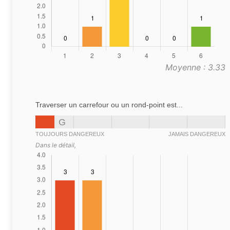
Moyenne : 3.33
Traverser un carrefour ou un rond-point est...
G
TOUJOURS DANGEREUX
JAMAIS DANGEREUX
Dans le détail,