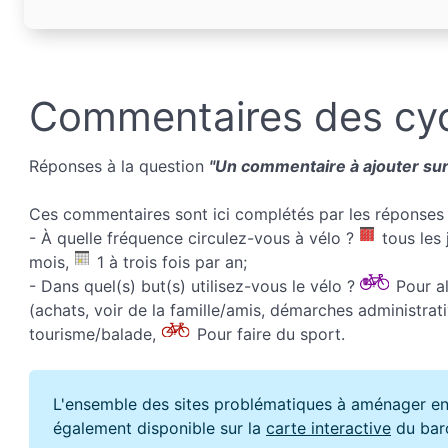
Commentaires des cyc
Réponses à la question
"Un commentaire à ajouter sur 
Ces commentaires sont ici complétés par les réponses 
- À quelle fréquence circulez-vous à vélo ?
tous les 
mois,
1 à trois fois par an;
- Dans quel(s) but(s) utilisez-vous le vélo ?
Pour all
(achats, voir de la famille/amis, démarches administrati
tourisme/balade,
Pour faire du sport.
L'ensemble des sites problématiques à aménager en
également disponible sur la
carte interactive
du bar