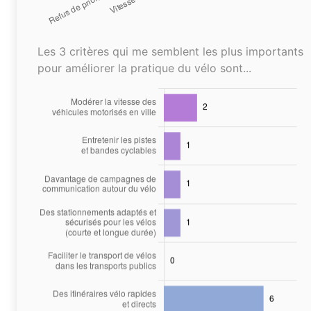
Les 3 critères qui me semblent les plus importants
pour améliorer la pratique du vélo sont...