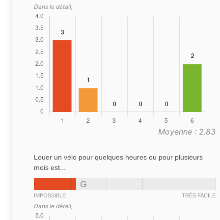
Dans le détail,
Moyenne : 2.83
Louer un vélo pour quelques heures ou pour plusieurs
mois est...
G
IMPOSSIBLE
TRÈS FACILE
Dans le détail,