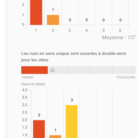
Moyenne : 1.17
Les rues en sens unique sont ouvertes à double-sens
pour les vélos
G
JAMAIS
TOUJOURS
Dans le détail,