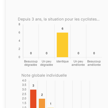
Depuis 3 ans, la situation pour les cyclistes...
Note globale individuelle