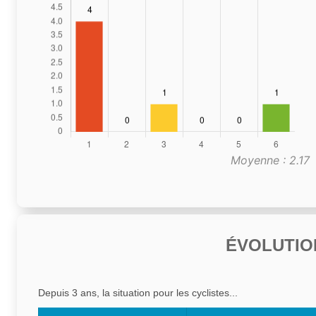
Moyenne : 2.17
ÉVOLUTIO
Depuis 3 ans, la situation pour les cyclistes...