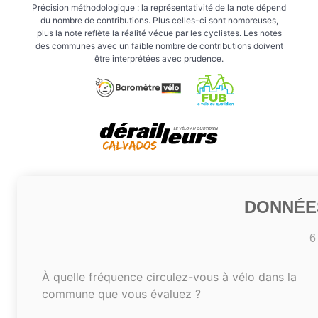
Précision méthodologique : la représentativité de la note dépend
du nombre de contributions. Plus celles-ci sont nombreuses,
plus la note reflète la réalité vécue par les cyclistes. Les notes
des communes avec un faible nombre de contributions doivent
être interprétées avec prudence.
DONNÉE
6
À quelle fréquence circulez-vous à vélo dans la
commune que vous évaluez ?