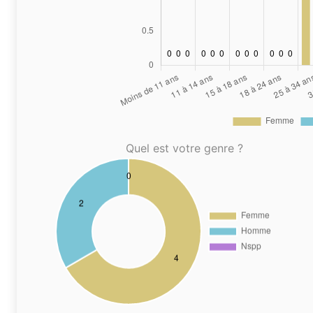
Quel est votre genre ?