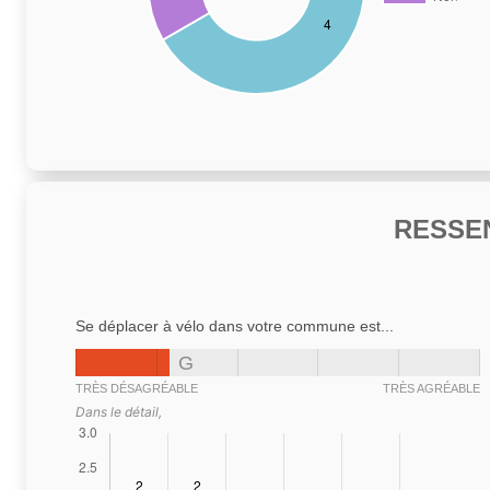
RESSE
Se déplacer à vélo dans votre commune est...
G
TRÈS DÉSAGRÉABLE
TRÈS AGRÉABLE
Dans le détail,