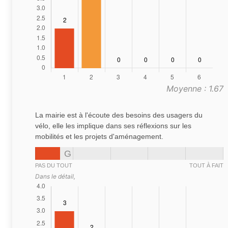
Moyenne : 1.67
La mairie est à l'écoute des besoins des usagers du
vélo, elle les implique dans ses réflexions sur les
mobilités et les projets d'aménagement.
G
PAS DU TOUT
TOUT À FAIT
Dans le détail,