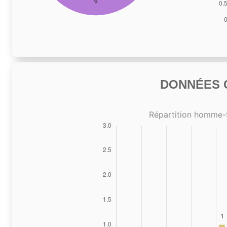
DONNÉES C
Répartition homme-