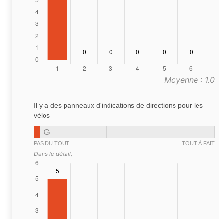
Moyenne : 1.0
Il y a des panneaux d'indications de directions pour les
vélos
G
PAS DU TOUT
TOUT À FAIT
Dans le détail,