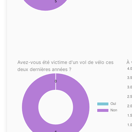
Avez-vous été victime d'un vol de vélo ces
À 
deux dernières années ?