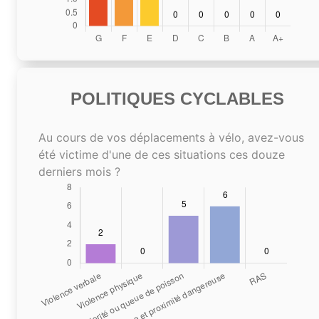
POLITIQUES CYCLABLES
Au cours de vos déplacements à vélo, avez-vous
été victime d'une de ces situations ces douze
derniers mois ?