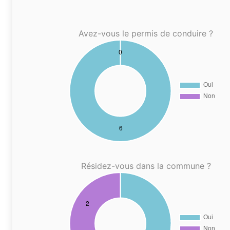
Avez-vous le permis de conduire ?
Résidez-vous dans la commune ?