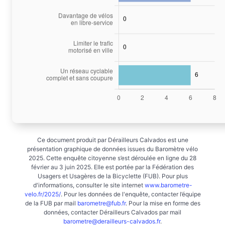
Ce document produit par Dérailleurs Calvados est une
présentation graphique de données issues du Baromètre vélo
2025. Cette enquête citoyenne s’est déroulée en ligne du 28
février au 3 juin 2025. Elle est portée par la Fédération des
Usagers et Usagères de la Bicyclette (FUB). Pour plus
d'informations, consulter le site internet
www.barometre-
velo.fr/2025/
. Pour les données de l'enquête, contacter l’équipe
de la FUB par mail
barometre@fub.fr
. Pour la mise en forme des
données, contacter Dérailleurs Calvados par mail
barometre@derailleurs-calvados.fr
.