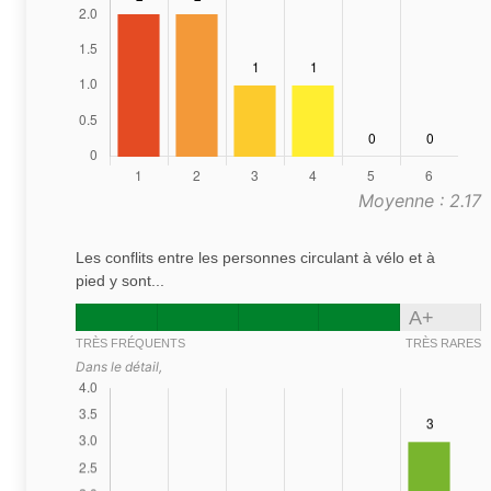
Moyenne : 2.17
Les conflits entre les personnes circulant à vélo et à
pied y sont...
A+
TRÈS FRÉQUENTS
TRÈS RARES
Dans le détail,