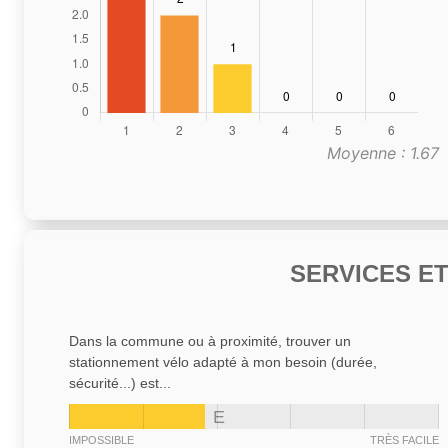
Moyenne : 1.67
SERVICES E
Dans la commune ou à proximité, trouver un
stationnement vélo adapté à mon besoin (durée,
sécurité...) est...
E
IMPOSSIBLE
TRÈS FACILE