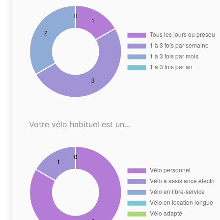
Votre vélo habituel est un...