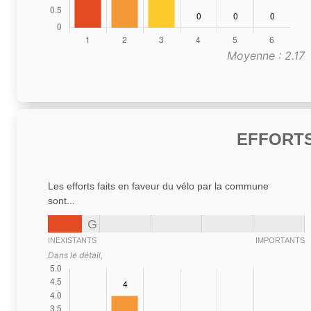
Moyenne : 2.17
EFFORTS
Les efforts faits en faveur du vélo par la commune
sont...
G
INEXISTANTS
IMPORTANTS
Dans le détail,