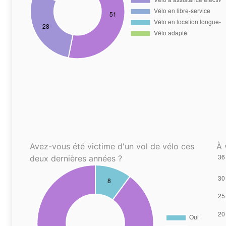
Avez-vous été victime d'un vol de vélo ces
À 
deux dernières années ?