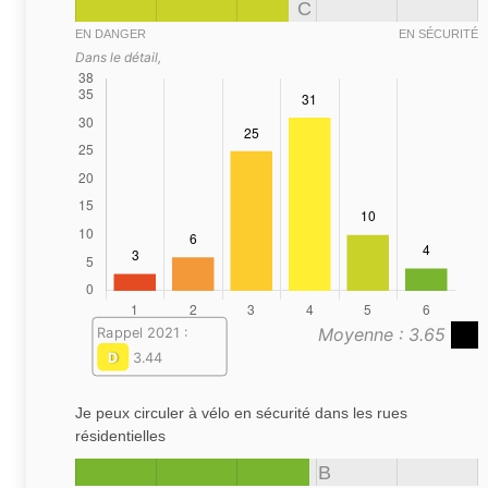
C
EN DANGER
EN SÉCURITÉ
Dans le détail,
Moyenne : 3.65
Rappel 2021 :
D
3.44
Je peux circuler à vélo en sécurité dans les rues
résidentielles
B