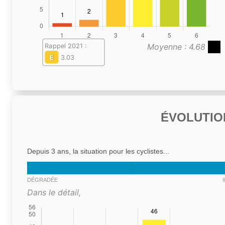
Moyenne : 4.68
Rappel 2021 :
E
3.03
ÉVOLUTIO
Depuis 3 ans, la situation pour les cyclistes...
DÉGRADÉE
Dans le détail,