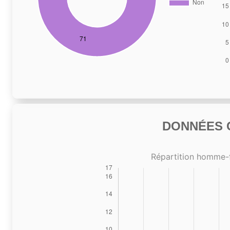
DONNÉES C
Répartition homme-