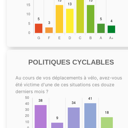
POLITIQUES CYCLABLES
Au cours de vos déplacements à vélo, avez-vous
été victime d'une de ces situations ces douze
derniers mois ?