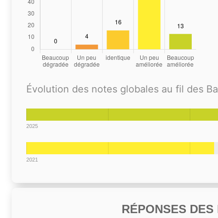
Évolution des notes globales au fil des B
2025
2021
RÉPONSES DES N