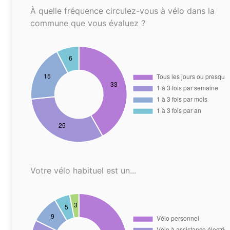
À quelle fréquence circulez-vous à vélo dans la
commune que vous évaluez ?
Votre vélo habituel est un...