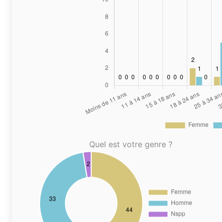
Quel est votre genre ?