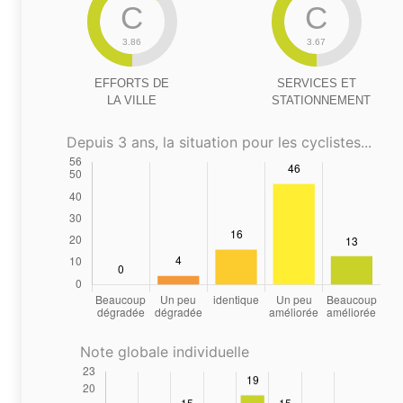
C
C
3.86
3.67
EFFORTS DE
SERVICES ET
LA VILLE
STATIONNEMENT
Depuis 3 ans, la situation pour les cyclistes...
Note globale individuelle