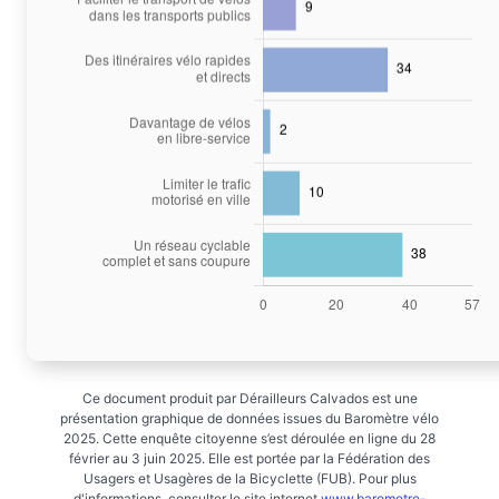
Ce document produit par Dérailleurs Calvados est une
présentation graphique de données issues du Baromètre vélo
2025. Cette enquête citoyenne s’est déroulée en ligne du 28
février au 3 juin 2025. Elle est portée par la Fédération des
Usagers et Usagères de la Bicyclette (FUB). Pour plus
d'informations, consulter le site internet
www.barometre-