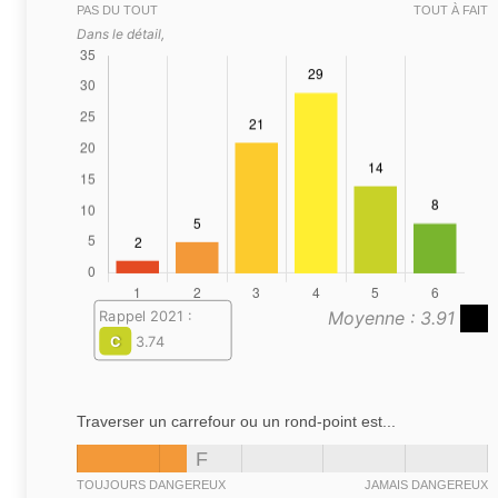
PAS DU TOUT
TOUT À FAIT
Dans le détail,
Moyenne : 3.91
Rappel 2021 :
C
3.74
Traverser un carrefour ou un rond-point est...
F
TOUJOURS DANGEREUX
JAMAIS DANGEREUX