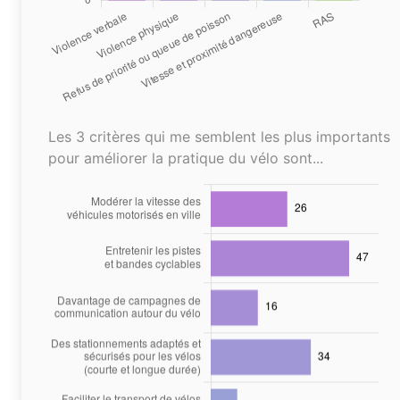
Les 3 critères qui me semblent les plus importants
pour améliorer la pratique du vélo sont...