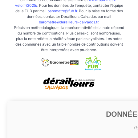
velo.fr/2025/
. Pour les données de l'enquête, contacter l’équipe
de la FUB par mail
barometre@fub.fr
. Pour la mise en forme des
données, contacter Dérailleurs Calvados par mail
barometre@derailleurs-calvados.fr
.
Précision méthodologique : la représentativité de la note dépend
du nombre de contributions. Plus celles-ci sont nombreuses,
plus la note reflète la réalité vécue par les cyclistes. Les notes
des communes avec un faible nombre de contributions doivent
être interprétées avec prudence.
DONNÉE
7