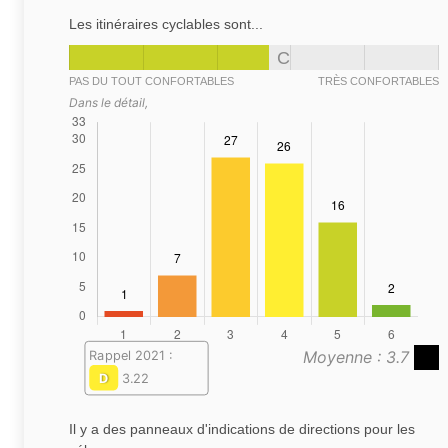
Les itinéraires cyclables sont...
C
PAS DU TOUT CONFORTABLES
TRÈS CONFORTABLES
Dans le détail,
Moyenne : 3.7
Rappel 2021 :
D
3.22
Il y a des panneaux d'indications de directions pour les