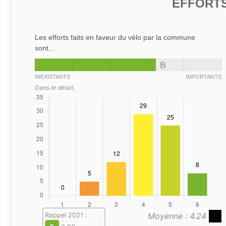
EFFORTS
Les efforts faits en faveur du vélo par la commune
sont...
B
INEXISTANTS
IMPORTANTS
Dans le détail,
Moyenne : 4.24
Rappel 2021 :