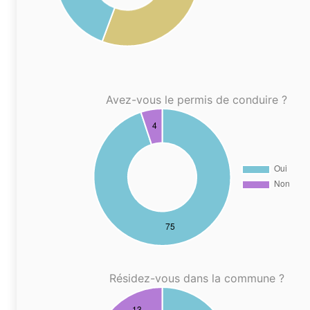
Avez-vous le permis de conduire ?
Résidez-vous dans la commune ?