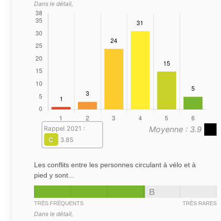
Dans le détail,
Moyenne : 3.9
Rappel 2021 :
C
3.85
Les conflits entre les personnes circulant à vélo et à
pied y sont...
B
TRÈS FRÉQUENTS
TRÈS RARES
Dans le détail,