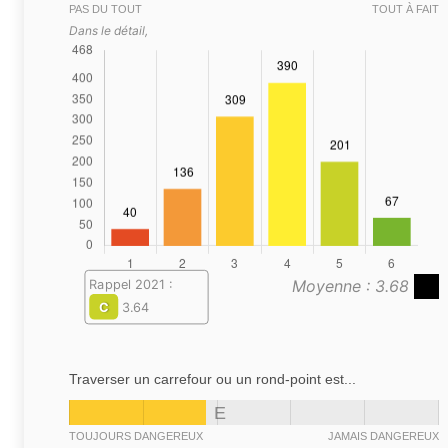
PAS DU TOUT
TOUT À FAIT
Dans le détail,
Moyenne : 3.68
Rappel 2021 :
C
3.64
Traverser un carrefour ou un rond-point est...
E
TOUJOURS DANGEREUX
JAMAIS DANGEREUX