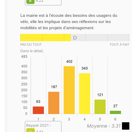
B
4.22
La mairie est à l'écoute des besoins des usagers du
vélo, elle les implique dans ses réflexions sur les
mobilités et les projets d'aménagement.
D
PAS DU TOUT
TOUT À FAIT
Dans le détail,
Moyenne : 3.31
Rappel 2021 :