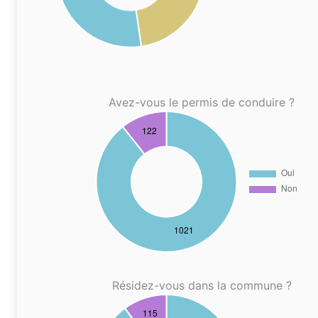
Avez-vous le permis de conduire ?
Résidez-vous dans la commune ?