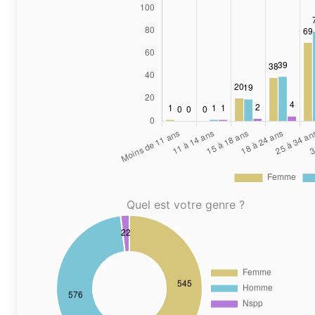
Quel est votre genre ?