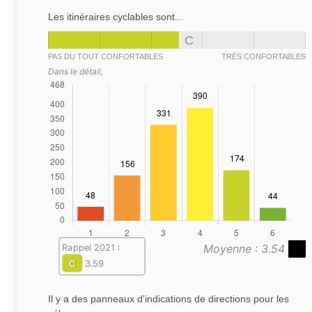
Les itinéraires cyclables sont...
C
PAS DU TOUT CONFORTABLES
TRÈS CONFORTABLES
Dans le détail,
Moyenne : 3.54
Rappel 2021 :
C
3.59
Il y a des panneaux d'indications de directions pour les