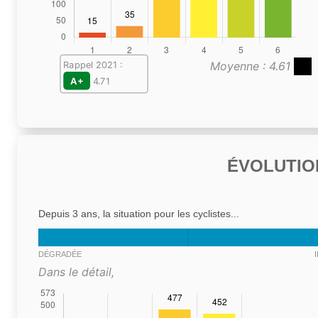
Moyenne : 4.61
Rappel 2021 :
A+
4.71
ÉVOLUTIO
Depuis 3 ans, la situation pour les cyclistes...
DÉGRADÉE
Dans le détail,