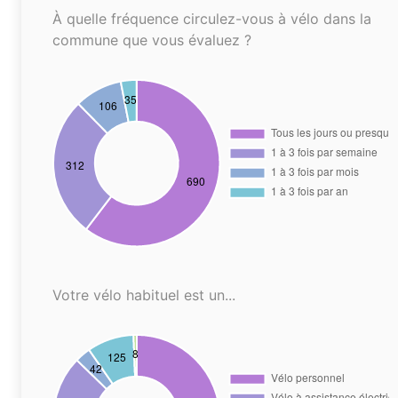
À quelle fréquence circulez-vous à vélo dans la
commune que vous évaluez ?
Votre vélo habituel est un...