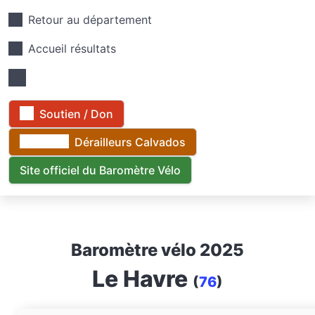
Retour au département
Accueil résultats
Soutien / Don
Dérailleurs Calvados
Site officiel du Baromètre Vélo
Baromètre vélo 2025
Le Havre
(
76
)