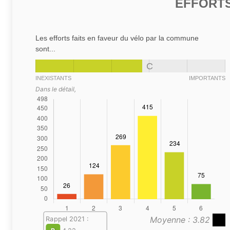
EFFORTS
Les efforts faits en faveur du vélo par la commune
sont...
C
INEXISTANTS
IMPORTANTS
Dans le détail,
Moyenne : 3.82
Rappel 2021 :