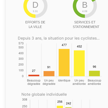
D
B
3.31
4.09
EFFORTS DE
SERVICES ET
LA VILLE
STATIONNEMENT
Depuis 3 ans, la situation pour les cyclistes...
Note globale individuelle