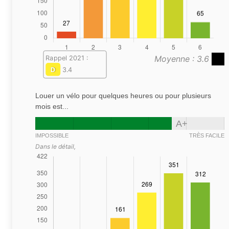
Moyenne : 3.6
Rappel 2021 :
D
3.4
Louer un vélo pour quelques heures ou pour plusieurs
mois est...
A+
IMPOSSIBLE
TRÈS FACILE
Dans le détail,