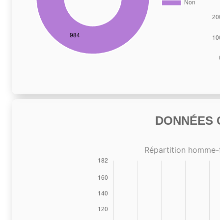
DONNÉES C
Répartition homme-