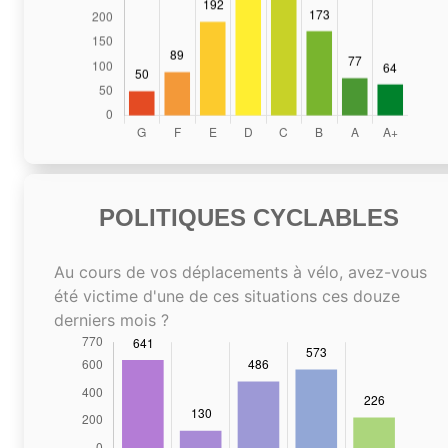
POLITIQUES CYCLABLES
Au cours de vos déplacements à vélo, avez-vous
été victime d'une de ces situations ces douze
derniers mois ?