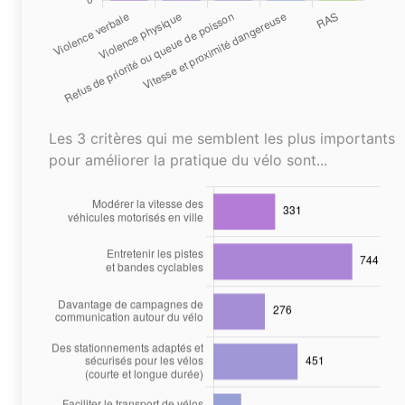
Les 3 critères qui me semblent les plus importants
pour améliorer la pratique du vélo sont...