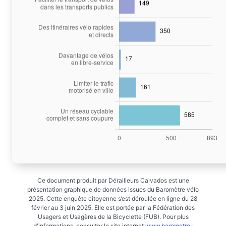
Ce document produit par Dérailleurs Calvados est une
présentation graphique de données issues du Baromètre vélo
2025. Cette enquête citoyenne s’est déroulée en ligne du 28
février au 3 juin 2025. Elle est portée par la Fédération des
Usagers et Usagères de la Bicyclette (FUB). Pour plus
d'informations, consulter le site internet
www.barometre-