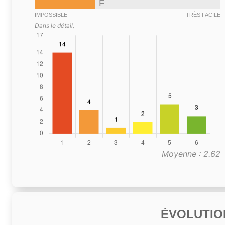
F
IMPOSSIBLE
TRÈS FACILE
Dans le détail,
Moyenne : 2.62
ÉVOLUTIO