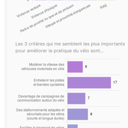
Les 3 critères qui me semblent les plus importants
pour améliorer la pratique du vélo sont...