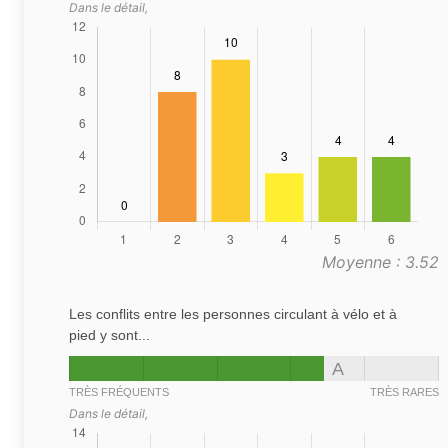
Dans le détail,
Moyenne : 3.52
Les conflits entre les personnes circulant à vélo et à
pied y sont...
A
TRÈS FRÉQUENTS
TRÈS RARES
Dans le détail,