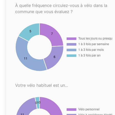
À quelle fréquence circulez-vous à vélo dans la
commune que vous évaluez ?
Votre vélo habituel est un...