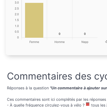
Commentaires des cyc
Réponses à la question
"Un commentaire à ajouter sur 
Ces commentaires sont ici complétés par les réponses 
- À quelle fréquence circulez-vous à vélo ?
tous les 