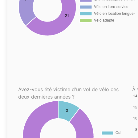
Avez-vous été victime d'un vol de vélo ces
À 
deux dernières années ?