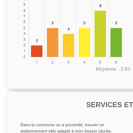
Moyenne : 3.93
SERVICES E
Dans la commune ou à proximité, trouver un
stationnement vélo adapté à mon besoin (durée,