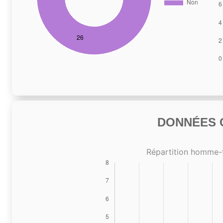
DONNÉES C
Répartition homme-