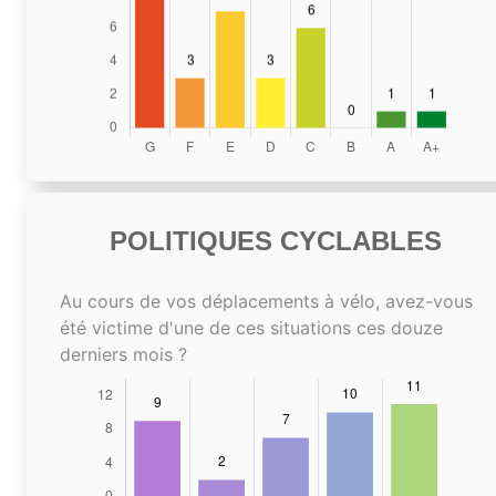
POLITIQUES CYCLABLES
Au cours de vos déplacements à vélo, avez-vous
été victime d'une de ces situations ces douze
derniers mois ?