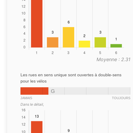
Moyenne : 2.31
Les rues en sens unique sont ouvertes à double-sens
pour les vélos
G
JAMAIS
TOUJOURS
Dans le détail,