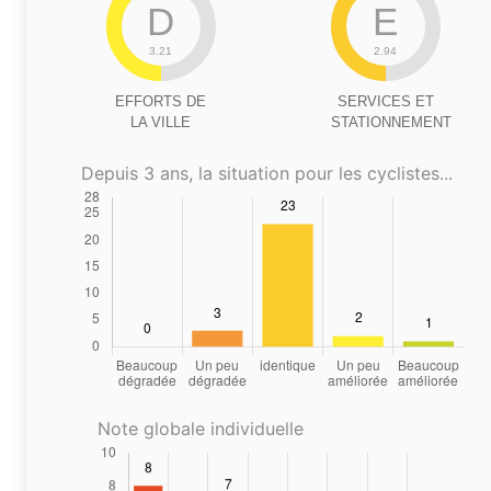
D
E
3.21
2.94
EFFORTS DE
SERVICES ET
LA VILLE
STATIONNEMENT
Depuis 3 ans, la situation pour les cyclistes...
Note globale individuelle