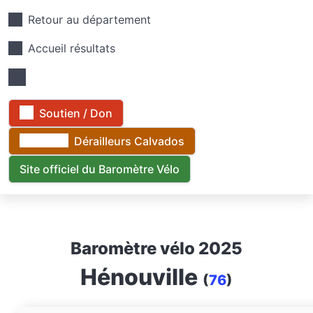
Retour au département
Accueil résultats
Soutien / Don
Dérailleurs Calvados
Site officiel du Baromètre Vélo
Baromètre vélo 2025
Hénouville
(
76
)