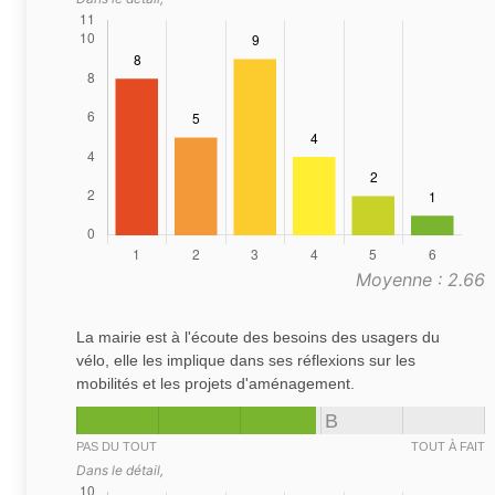
Moyenne : 2.66
La mairie est à l'écoute des besoins des usagers du
vélo, elle les implique dans ses réflexions sur les
mobilités et les projets d'aménagement.
B
PAS DU TOUT
TOUT À FAIT
Dans le détail,