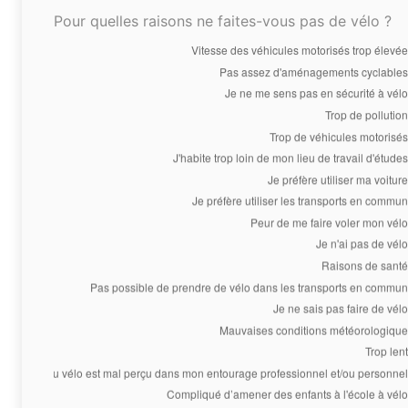
Pour quelles raisons ne faites-vous pas de vélo ?