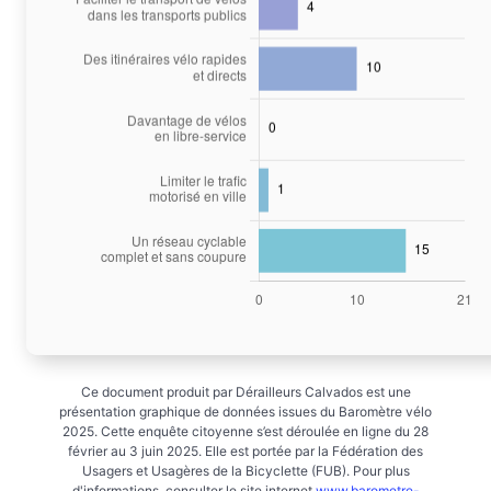
Ce document produit par Dérailleurs Calvados est une
présentation graphique de données issues du Baromètre vélo
2025. Cette enquête citoyenne s’est déroulée en ligne du 28
février au 3 juin 2025. Elle est portée par la Fédération des
Usagers et Usagères de la Bicyclette (FUB). Pour plus
d'informations, consulter le site internet
www.barometre-