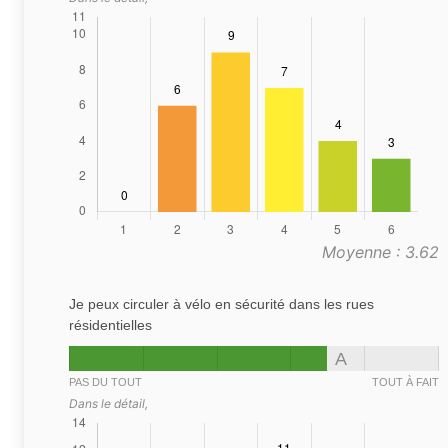
Moyenne : 3.62
Je peux circuler à vélo en sécurité dans les rues
résidentielles
A
PAS DU TOUT
TOUT À FAIT
Dans le détail,