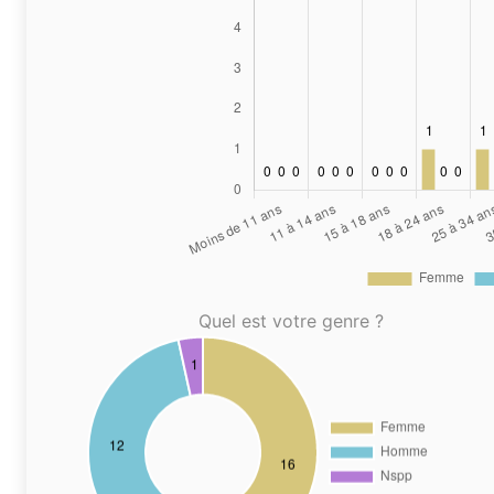
Quel est votre genre ?