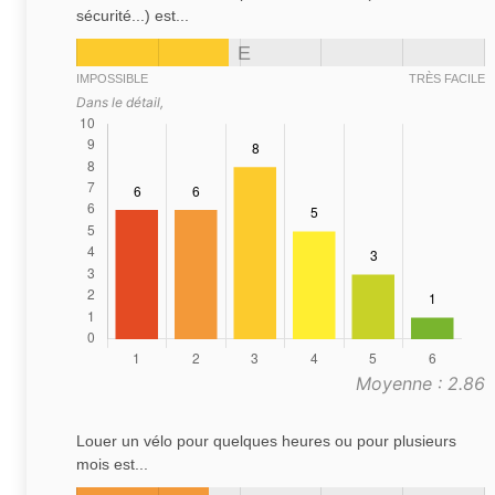
sécurité...) est...
E
IMPOSSIBLE
TRÈS FACILE
Dans le détail,
Moyenne : 2.86
Louer un vélo pour quelques heures ou pour plusieurs
mois est...