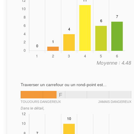
Moyenne : 4.48
Traverser un carrefour ou un rond-point est...
F
TOUJOURS DANGEREUX
JAMAIS DANGEREUX
Dans le détail,