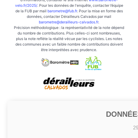
velo.fr/2025/
. Pour les données de l'enquête, contacter l’équipe
de la FUB par mail
barometre@fub.fr
. Pour la mise en forme des
données, contacter Dérailleurs Calvados par mail
barometre@derailleurs-calvados.fr
.
Précision méthodologique : la représentativité de la note dépend
du nombre de contributions. Plus celles-ci sont nombreuses,
plus la note reflète la réalité vécue par les cyclistes. Les notes
des communes avec un faible nombre de contributions doivent
être interprétées avec prudence.
DONNÉE
2