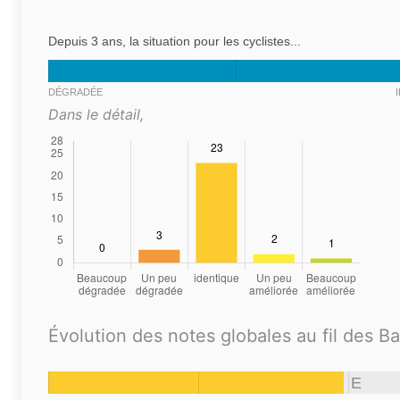
Depuis 3 ans, la situation pour les cyclistes...
DÉGRADÉE
Dans le détail,
Évolution des notes globales au fil des B
E