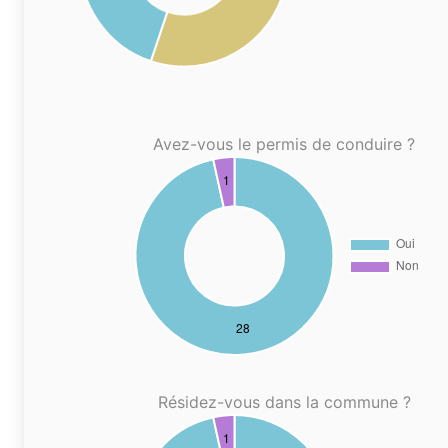
Avez-vous le permis de conduire ?
Résidez-vous dans la commune ?