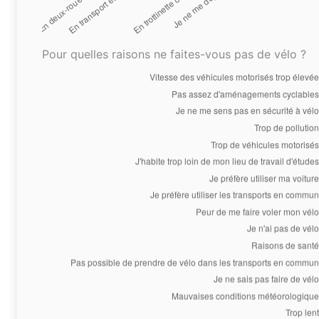
Pour quelles raisons ne faites-vous pas de vélo ?