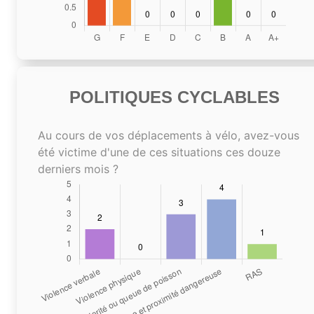
POLITIQUES CYCLABLES
Au cours de vos déplacements à vélo, avez-vous
été victime d'une de ces situations ces douze
derniers mois ?