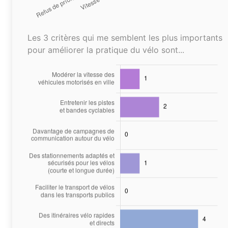
Les 3 critères qui me semblent les plus importants
pour améliorer la pratique du vélo sont...