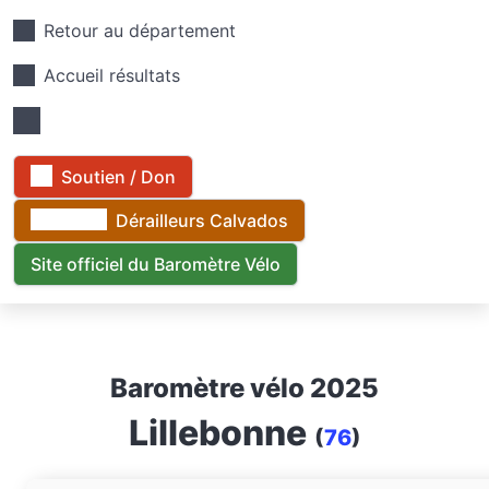
Retour au département
Accueil résultats
Soutien / Don
Dérailleurs Calvados
Site officiel du Baromètre Vélo
Baromètre vélo 2025
Lillebonne
(
76
)