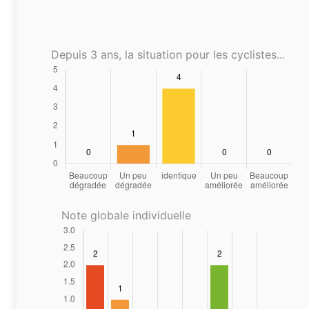
Depuis 3 ans, la situation pour les cyclistes...
Note globale individuelle