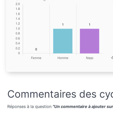
Commentaires des cyc
Réponses à la question
"Un commentaire à ajouter sur 