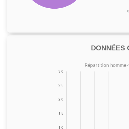
DONNÉES C
Répartition homme-