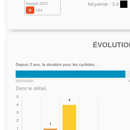
Moyenne : 3.4
Rappel 2021 :
G
1.84
ÉVOLUTIO
Depuis 3 ans, la situation pour les cyclistes...
DÉGRADÉE
Dans le détail,