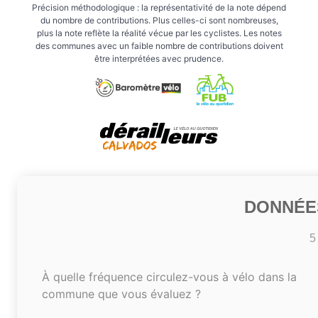
Précision méthodologique : la représentativité de la note dépend
du nombre de contributions. Plus celles-ci sont nombreuses,
plus la note reflète la réalité vécue par les cyclistes. Les notes
des communes avec un faible nombre de contributions doivent
être interprétées avec prudence.
DONNÉE
5
À quelle fréquence circulez-vous à vélo dans la
commune que vous évaluez ?