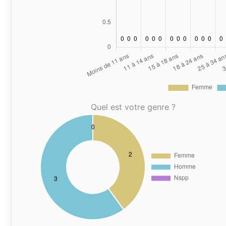
Quel est votre genre ?