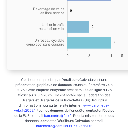
Ce document produit par Dérailleurs Calvados est une
présentation graphique de données issues du Baromètre vélo
2025. Cette enquête citoyenne s’est déroulée en ligne du 28
février au 3 juin 2025. Elle est portée par la Fédération des
Usagers et Usagères de la Bicyclette (FUB). Pour plus
d'informations, consulter le site internet
www.barometre-
velo.fr/2025/
. Pour les données de l'enquête, contacter l’équipe
de la FUB par mail
barometre@fub.fr
. Pour la mise en forme des
données, contacter Dérailleurs Calvados par mail
barometre@derailleurs-calvados.fr
.