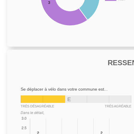
RESSE
Se déplacer à vélo dans votre commune est...
E
TRÈS DÉSAGRÉABLE
TRÈS AGRÉABLE
Dans le détail,