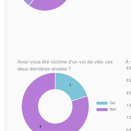
Avez-vous été victime d'un vol de vélo ces
À 
deux dernières années ?