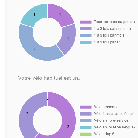
Votre vélo habituel est un...