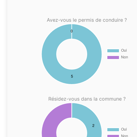
Avez-vous le permis de conduire ?
Résidez-vous dans la commune ?