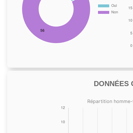
DONNÉES C
Répartition homme-