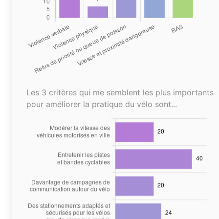
Les 3 critères qui me semblent les plus importants
pour améliorer la pratique du vélo sont...