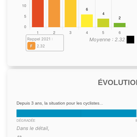
Moyenne : 2.32
Rappel 2021 :
F
2.32
ÉVOLUTIO
Depuis 3 ans, la situation pour les cyclistes...
DÉGRADÉE
Dans le détail,