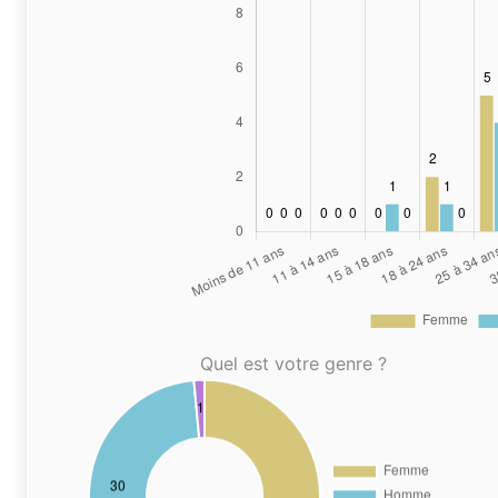
Quel est votre genre ?