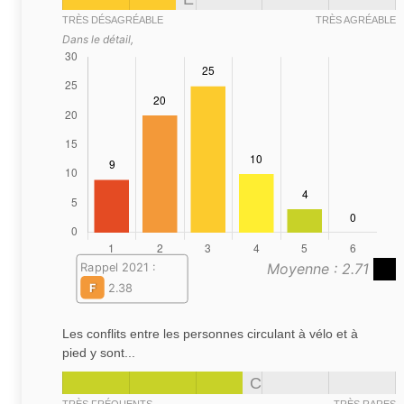
TRÈS DÉSAGRÉABLE
TRÈS AGRÉABLE
Dans le détail,
Moyenne : 2.71
Rappel 2021 :
F
2.38
Les conflits entre les personnes circulant à vélo et à
pied y sont...
C