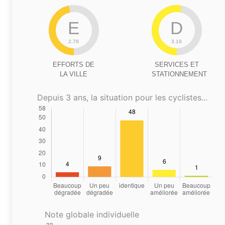
E
D
2.79
3.19
EFFORTS DE
SERVICES ET
LA VILLE
STATIONNEMENT
Depuis 3 ans, la situation pour les cyclistes...
Note globale individuelle