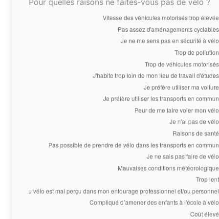
Pour quelles raisons ne faites-vous pas de vélo ?