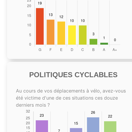
POLITIQUES CYCLABLES
Au cours de vos déplacements à vélo, avez-vous
été victime d'une de ces situations ces douze
derniers mois ?