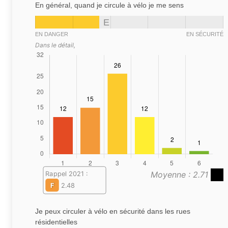
En général, quand je circule à vélo je me sens
E
EN DANGER
EN SÉCURITÉ
Dans le détail,
Moyenne : 2.71
Rappel 2021 :
F
2.48
Je peux circuler à vélo en sécurité dans les rues
résidentielles