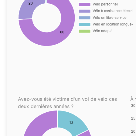
Avez-vous été victime d'un vol de vélo ces
À 
deux dernières années ?