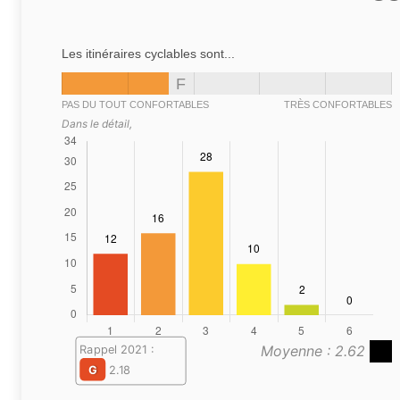
Les itinéraires cyclables sont...
F
PAS DU TOUT CONFORTABLES
TRÈS CONFORTABLES
Dans le détail,
Moyenne : 2.62
Rappel 2021 :
G
2.18