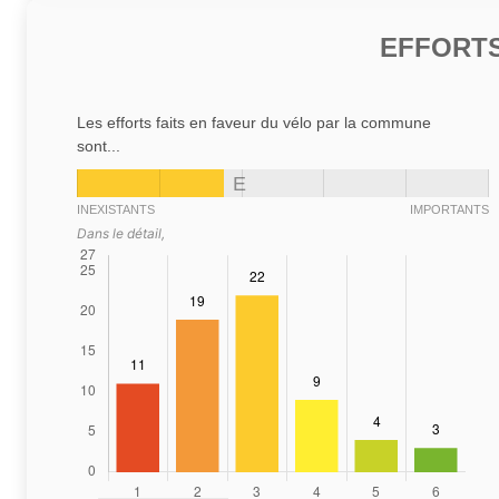
EFFORTS
Les efforts faits en faveur du vélo par la commune
sont...
E
INEXISTANTS
IMPORTANTS
Dans le détail,