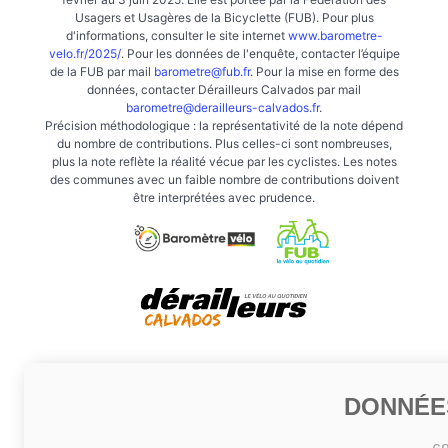
Usagers et Usagères de la Bicyclette (FUB). Pour plus
d'informations, consulter le site internet
www.barometre-
velo.fr/2025/
. Pour les données de l'enquête, contacter l’équipe
de la FUB par mail
barometre@fub.fr
. Pour la mise en forme des
données, contacter Dérailleurs Calvados par mail
barometre@derailleurs-calvados.fr
.
Précision méthodologique : la représentativité de la note dépend
du nombre de contributions. Plus celles-ci sont nombreuses,
plus la note reflète la réalité vécue par les cyclistes. Les notes
des communes avec un faible nombre de contributions doivent
être interprétées avec prudence.
DONNÉE