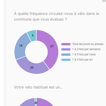
6
À quelle fréquence circulez-vous à vélo dans la
commune que vous évaluez ?
Votre vélo habituel est un...