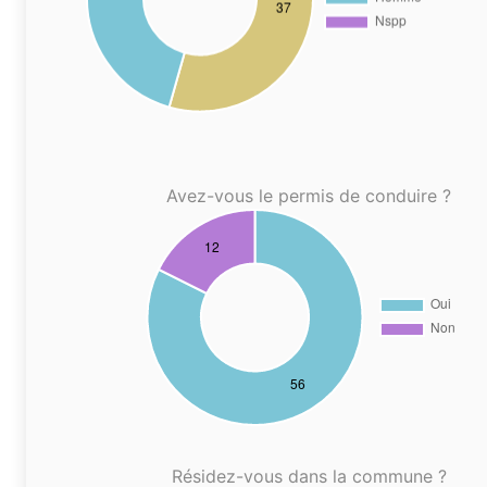
Avez-vous le permis de conduire ?
Résidez-vous dans la commune ?