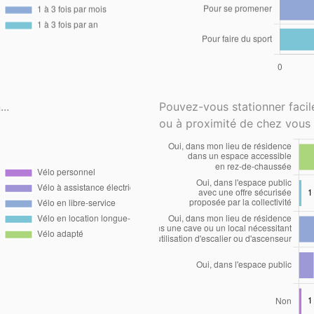
..
Pouvez-vous stationner faci
ou à proximité de chez vous 