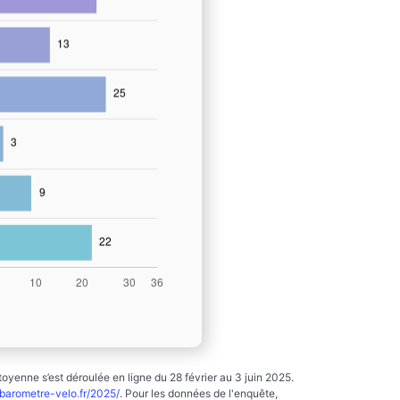
yenne s’est déroulée en ligne du 28 février au 3 juin 2025.
arometre-velo.fr/2025/
. Pour les données de l'enquête,