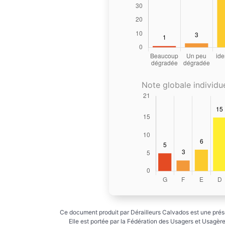
Note globale individue
Ce document produit par Dérailleurs Calvados est une prése
Elle est portée par la Fédération des Usagers et Usagères