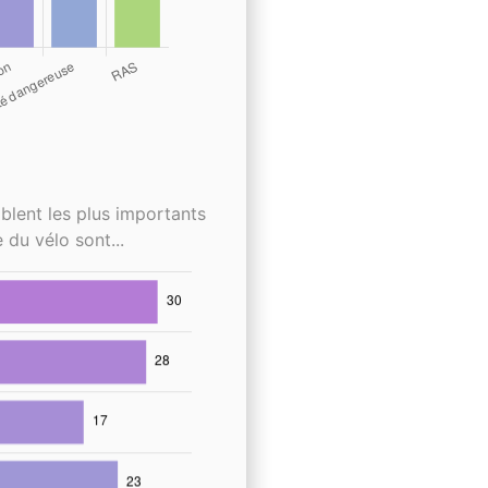
blent les plus importants
 du vélo sont...