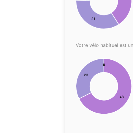
Votre vélo habituel est un.