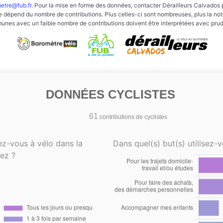
etre@fub.fr
. Pour la mise en forme des données, contacter Dérailleurs Calvados 
e dépend du nombre de contributions. Plus celles-ci sont nombreuses, plus la note 
nes avec un faible nombre de contributions doivent être interprétées avec pru
DONNÉES CYCLISTES
61
contributions de cyclistes
ez-vous à vélo dans la
Dans quel(s) but(s) utilisez-v
ez ?