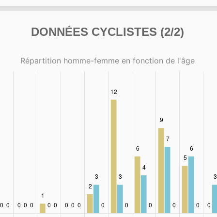
DONNÉES CYCLISTES (2/2)
Répartition homme-femme en fonction de l'âge