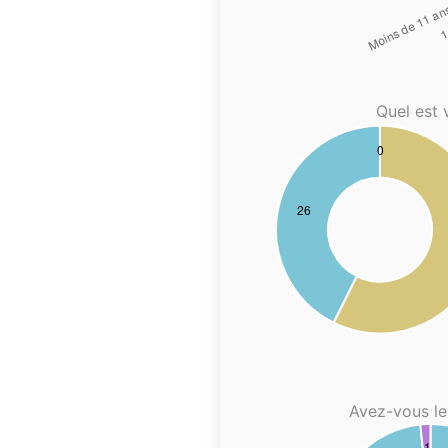
Quel est 
Avez-vous le