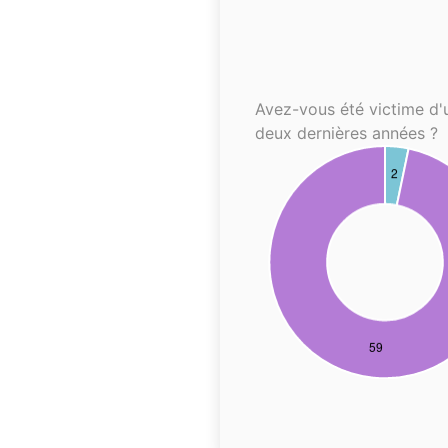
Avez-vous été victime d'
deux dernières années ?