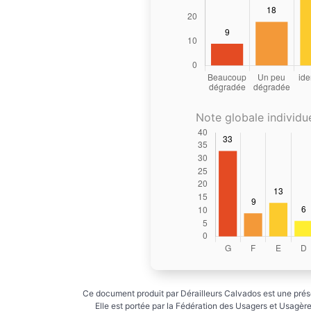
Note globale individue
Ce document produit par Dérailleurs Calvados est une prése
Elle est portée par la Fédération des Usagers et Usagères