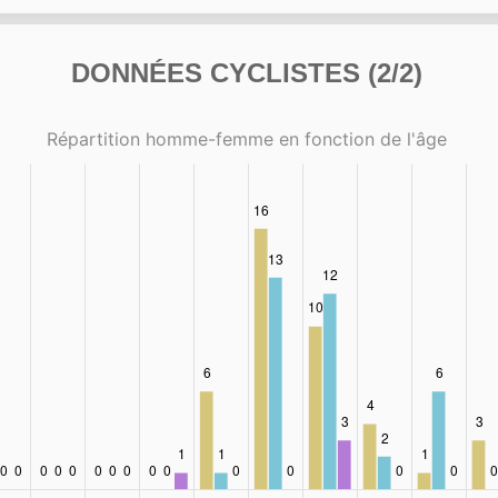
DONNÉES CYCLISTES (2/2)
Répartition homme-femme en fonction de l'âge