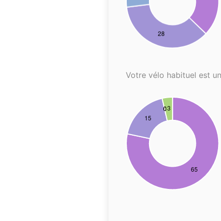
Votre vélo habituel est un.