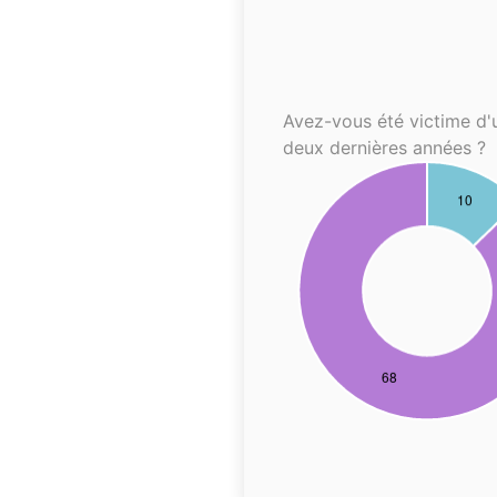
Avez-vous été victime d'
deux dernières années ?