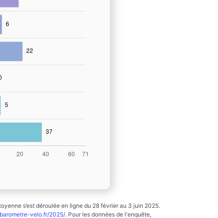
yenne s’est déroulée en ligne du 28 février au 3 juin 2025.
arometre-velo.fr/2025/
. Pour les données de l'enquête,