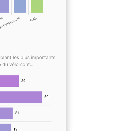
blent les plus importants
 du vélo sont...