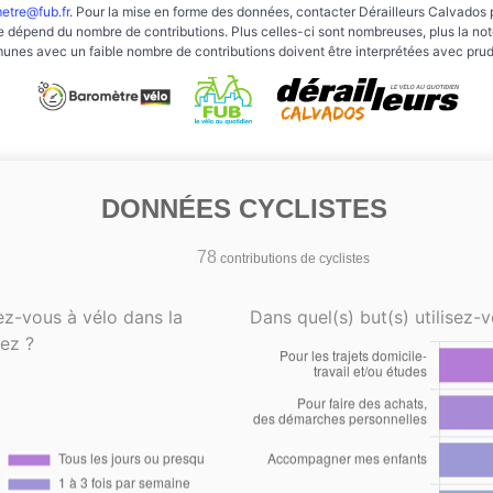
etre@fub.fr
. Pour la mise en forme des données, contacter Dérailleurs Calvados 
e dépend du nombre de contributions. Plus celles-ci sont nombreuses, plus la note 
nes avec un faible nombre de contributions doivent être interprétées avec pru
DONNÉES CYCLISTES
78
contributions de cyclistes
ez-vous à vélo dans la
Dans quel(s) but(s) utilisez-v
ez ?