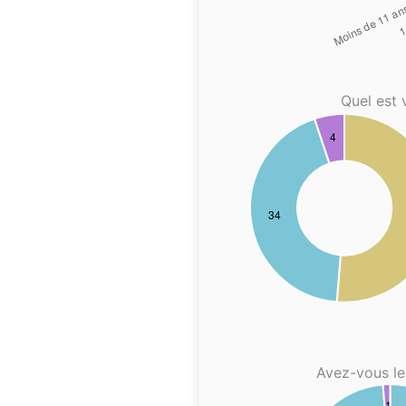
Quel est 
Avez-vous le