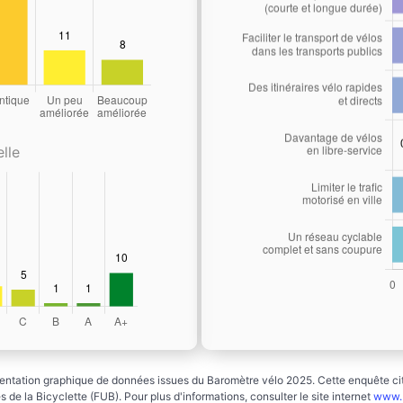
lle
ntation graphique de données issues du Baromètre vélo 2025. Cette enquête cito
 de la Bicyclette (FUB). Pour plus d'informations, consulter le site internet
www.b