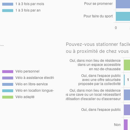
..
Pouvez-vous stationner faci
ou à proximité de chez vous 