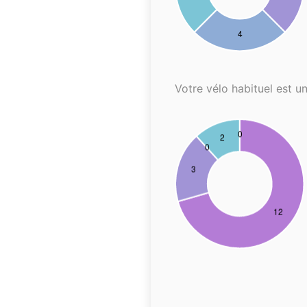
Votre vélo habituel est un.