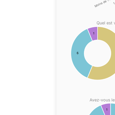
Quel est 
Avez-vous le