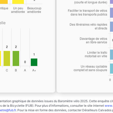
lle
ntation graphique de données issues du Baromètre vélo 2025. Cette enquête cito
 de la Bicyclette (FUB). Pour plus d'informations, consulter le site internet
www.b
etre@fub.fr
. Pour la mise en forme des données, contacter Dérailleurs Calvados 