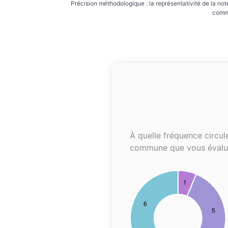
Précision méthodologique : la représentativité de la not
commu
À quelle fréquence circul
commune que vous évalu