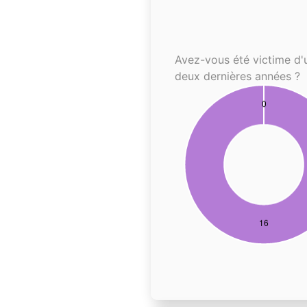
Avez-vous été victime d'
deux dernières années ?