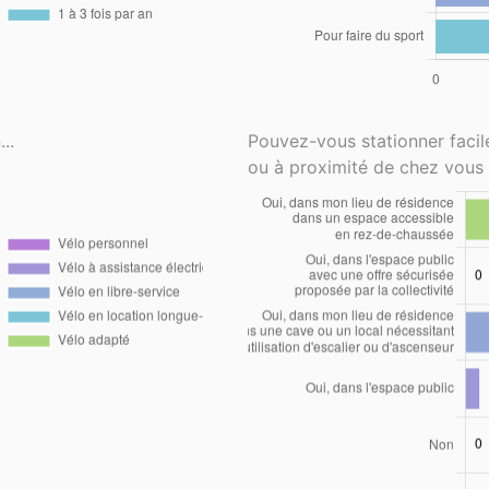
..
Pouvez-vous stationner faci
ou à proximité de chez vous 