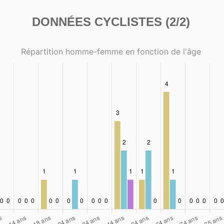
DONNÉES CYCLISTES (2/2)
Répartition homme-femme en fonction de l'âge