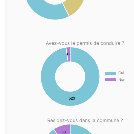
Avez-vous le permis de conduire ?
Résidez-vous dans la commune ?