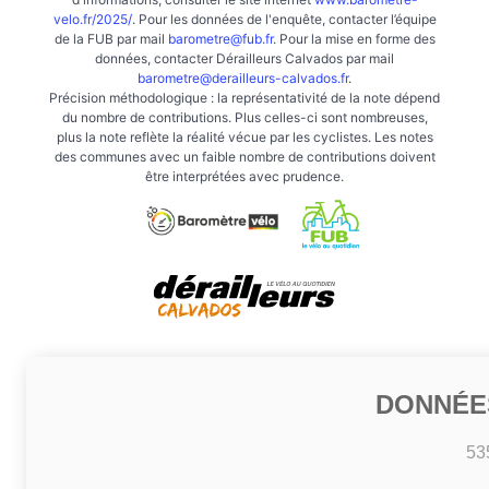
velo.fr/2025/
. Pour les données de l'enquête, contacter l’équipe
de la FUB par mail
barometre@fub.fr
. Pour la mise en forme des
données, contacter Dérailleurs Calvados par mail
barometre@derailleurs-calvados.fr
.
Précision méthodologique : la représentativité de la note dépend
du nombre de contributions. Plus celles-ci sont nombreuses,
plus la note reflète la réalité vécue par les cyclistes. Les notes
des communes avec un faible nombre de contributions doivent
être interprétées avec prudence.
DONNÉE
53