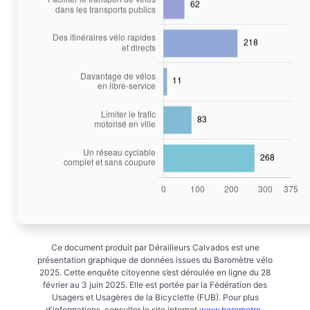
Ce document produit par Dérailleurs Calvados est une
présentation graphique de données issues du Baromètre vélo
2025. Cette enquête citoyenne s’est déroulée en ligne du 28
février au 3 juin 2025. Elle est portée par la Fédération des
Usagers et Usagères de la Bicyclette (FUB). Pour plus
d'informations, consulter le site internet
www.barometre-