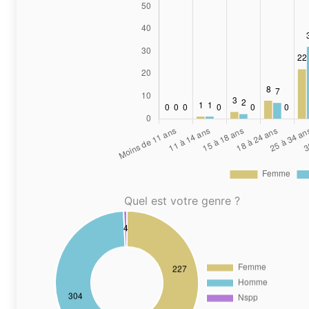
Quel est votre genre ?