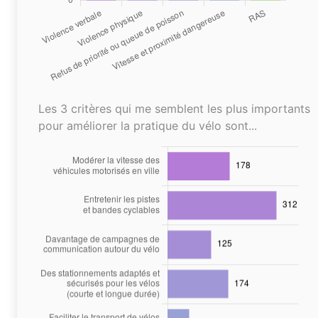
Les 3 critères qui me semblent les plus importants
pour améliorer la pratique du vélo sont...