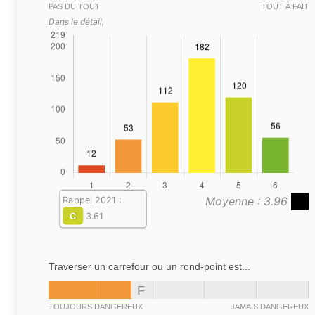
PAS DU TOUT
TOUT À FAIT
Dans le détail,
Moyenne : 3.96
Rappel 2021 :
C
3.61
Traverser un carrefour ou un rond-point est...
F
TOUJOURS DANGEREUX
JAMAIS DANGEREUX