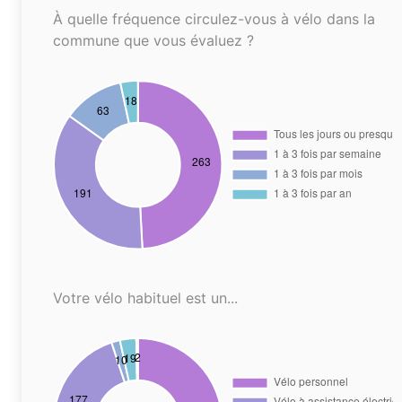
À quelle fréquence circulez-vous à vélo dans la
commune que vous évaluez ?
Votre vélo habituel est un...