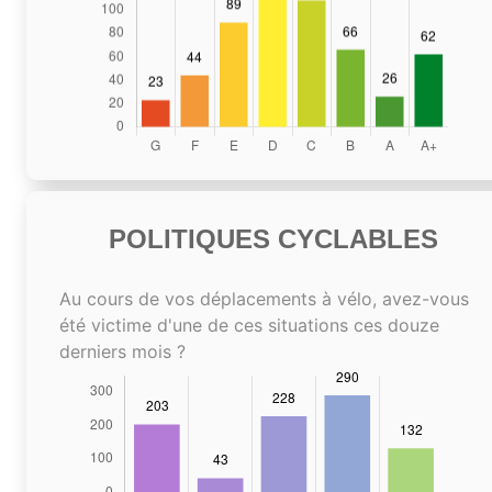
POLITIQUES CYCLABLES
Au cours de vos déplacements à vélo, avez-vous
été victime d'une de ces situations ces douze
derniers mois ?