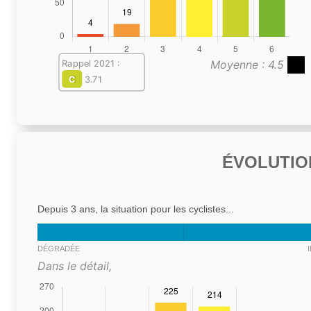
Moyenne : 4.5
Rappel 2021 :
C
3.71
ÉVOLUTIO
Depuis 3 ans, la situation pour les cyclistes...
DÉGRADÉE
Dans le détail,