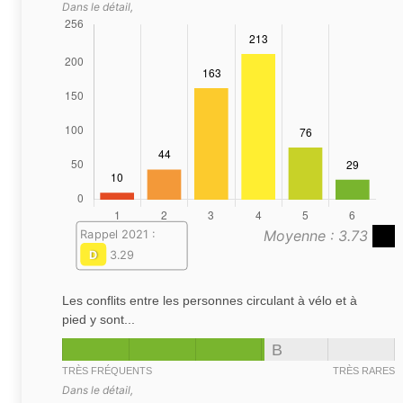
Dans le détail,
Moyenne : 3.73
Rappel 2021 :
D
3.29
Les conflits entre les personnes circulant à vélo et à
pied y sont...
B
TRÈS FRÉQUENTS
TRÈS RARES
Dans le détail,