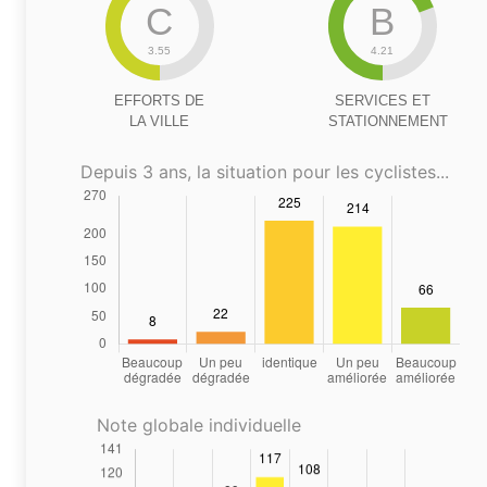
C
B
3.55
4.21
EFFORTS DE
SERVICES ET
LA VILLE
STATIONNEMENT
Depuis 3 ans, la situation pour les cyclistes...
Note globale individuelle