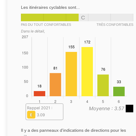
Les itinéraires cyclables sont...
C
PAS DU TOUT CONFORTABLES
TRÈS CONFORTABLES
Dans le détail,
Moyenne : 3.57
Rappel 2021 :
E
3.09
Il y a des panneaux d'indications de directions pour les