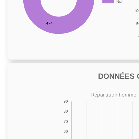
DONNÉES C
Répartition homme-