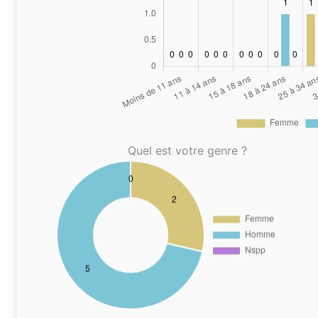
Quel est votre genre ?