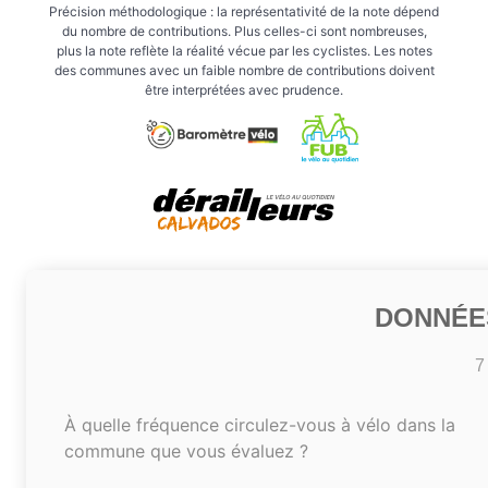
Précision méthodologique : la représentativité de la note dépend
du nombre de contributions. Plus celles-ci sont nombreuses,
plus la note reflète la réalité vécue par les cyclistes. Les notes
des communes avec un faible nombre de contributions doivent
être interprétées avec prudence.
DONNÉE
7
À quelle fréquence circulez-vous à vélo dans la
commune que vous évaluez ?