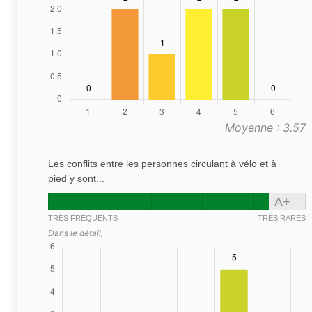
Moyenne : 3.57
Les conflits entre les personnes circulant à vélo et à
pied y sont...
A+
TRÈS FRÉQUENTS
TRÈS RARES
Dans le détail,