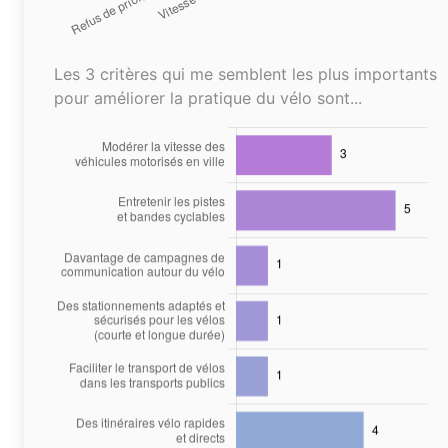
Les 3 critères qui me semblent les plus importants
pour améliorer la pratique du vélo sont...