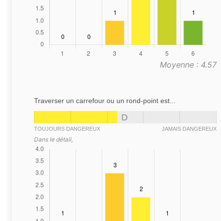
Moyenne : 4.57
Traverser un carrefour ou un rond-point est...
D
TOUJOURS DANGEREUX
JAMAIS DANGEREUX
Dans le détail,