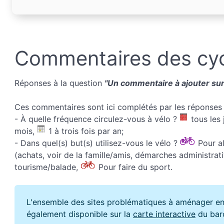
Commentaires des cyc
Réponses à la question
"Un commentaire à ajouter sur 
Ces commentaires sont ici complétés par les réponses 
- À quelle fréquence circulez-vous à vélo ?
tous les 
mois,
1 à trois fois par an;
- Dans quel(s) but(s) utilisez-vous le vélo ?
Pour all
(achats, voir de la famille/amis, démarches administrati
tourisme/balade,
Pour faire du sport.
L'ensemble des sites problématiques à aménager en
également disponible sur la
carte interactive
du bar