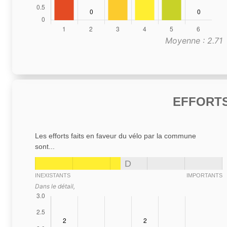
Moyenne : 2.71
EFFORTS
Les efforts faits en faveur du vélo par la commune
sont...
D
INEXISTANTS
IMPORTANTS
Dans le détail,