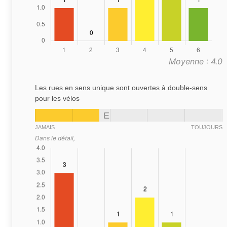
Moyenne : 4.0
Les rues en sens unique sont ouvertes à double-sens
pour les vélos
E
JAMAIS
TOUJOURS
Dans le détail,