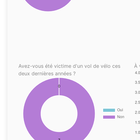
Avez-vous été victime d'un vol de vélo ces
À 
deux dernières années ?