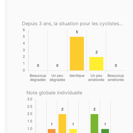
Depuis 3 ans, la situation pour les cyclistes...
Note globale individuelle