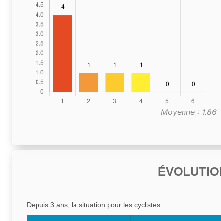
Moyenne : 1.86
ÉVOLUTIO
Depuis 3 ans, la situation pour les cyclistes...