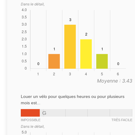
Dans le détail,
Moyenne : 3.43
Louer un vélo pour quelques heures ou pour plusieurs
mois est...
G
IMPOSSIBLE
TRÈS FACILE
Dans le détail,