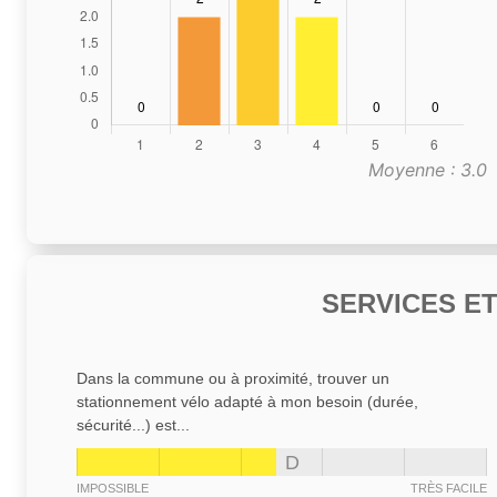
Moyenne : 3.0
SERVICES E
Dans la commune ou à proximité, trouver un
stationnement vélo adapté à mon besoin (durée,
sécurité...) est...
D
IMPOSSIBLE
TRÈS FACILE