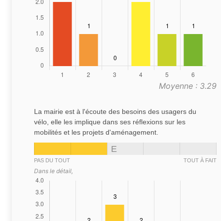
Moyenne : 3.29
La mairie est à l'écoute des besoins des usagers du
vélo, elle les implique dans ses réflexions sur les
mobilités et les projets d'aménagement.
E
PAS DU TOUT
TOUT À FAIT
Dans le détail,