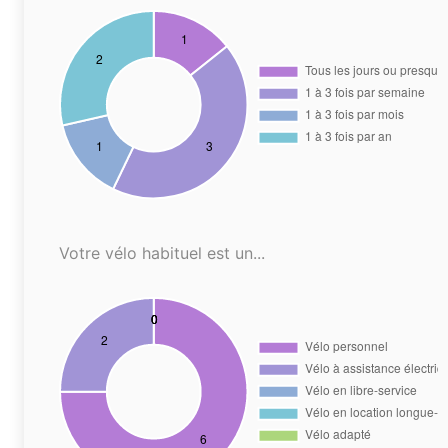
Votre vélo habituel est un...