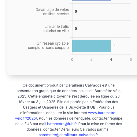
Ce document produit par Dérailleurs Calvados est une
présentation graphique de données issues du Baromètre vélo
2025. Cette enquête citoyenne s’est déroulée en ligne du 28
février au 3 juin 2025. Elle est portée par la Fédération des
Usagers et Usagères de la Bicyclette (FUB). Pour plus
d'informations, consulter le site internet
www.barometre-
velo.fr/2025/
. Pour les données de l'enquête, contacter l’équipe
de la FUB par mail
barometre@fub.fr
. Pour la mise en forme des
données, contacter Dérailleurs Calvados par mail
barometre@derailleurs-calvados.fr
.