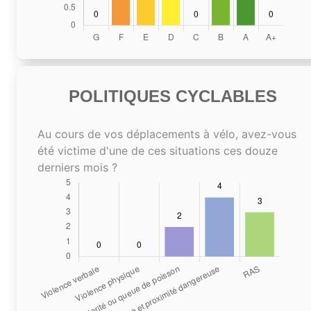
POLITIQUES CYCLABLES
Au cours de vos déplacements à vélo, avez-vous
été victime d'une de ces situations ces douze
derniers mois ?