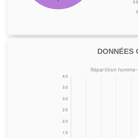
DONNÉES C
Répartition homme-