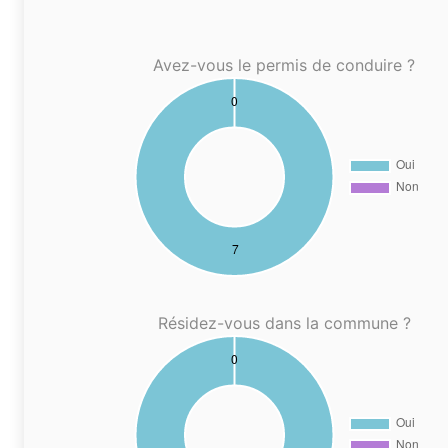
Avez-vous le permis de conduire ?
Résidez-vous dans la commune ?