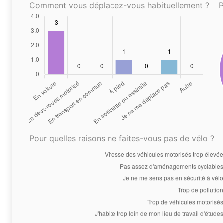
Comment vous déplacez-vous habituellement ?
P
Pour quelles raisons ne faites-vous pas de vélo ?