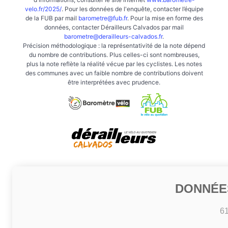
velo.fr/2025/
. Pour les données de l'enquête, contacter l’équipe
de la FUB par mail
barometre@fub.fr
. Pour la mise en forme des
données, contacter Dérailleurs Calvados par mail
barometre@derailleurs-calvados.fr
.
Précision méthodologique : la représentativité de la note dépend
du nombre de contributions. Plus celles-ci sont nombreuses,
plus la note reflète la réalité vécue par les cyclistes. Les notes
des communes avec un faible nombre de contributions doivent
être interprétées avec prudence.
DONNÉE
6