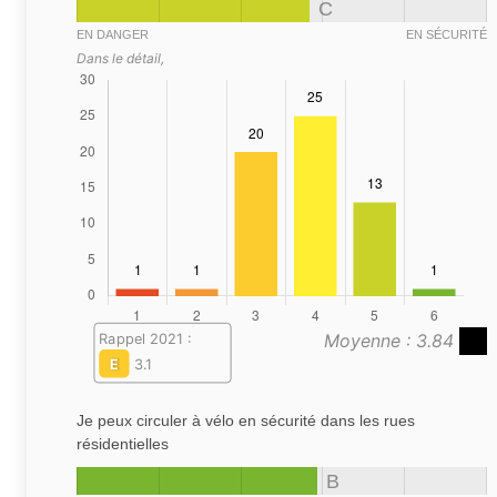
C
EN DANGER
EN SÉCURITÉ
Dans le détail,
Moyenne : 3.84
Rappel 2021 :
E
3.1
Je peux circuler à vélo en sécurité dans les rues
résidentielles
B