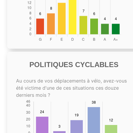
POLITIQUES CYCLABLES
Au cours de vos déplacements à vélo, avez-vous
été victime d'une de ces situations ces douze
derniers mois ?