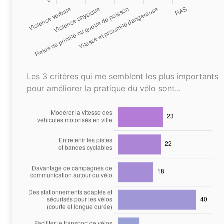
Les 3 critères qui me semblent les plus importants
pour améliorer la pratique du vélo sont...