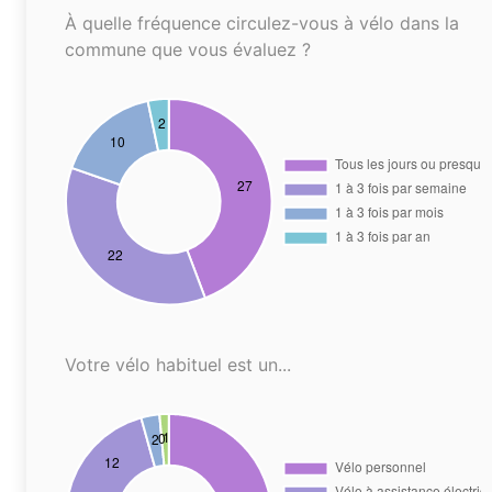
À quelle fréquence circulez-vous à vélo dans la
commune que vous évaluez ?
Votre vélo habituel est un...