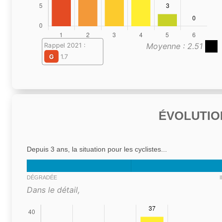
Moyenne : 2.51
Rappel 2021 :
G
1.7
ÉVOLUTIO
Depuis 3 ans, la situation pour les cyclistes...
DÉGRADÉE
Dans le détail,