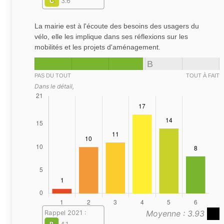
C
3.6
La mairie est à l'écoute des besoins des usagers du
vélo, elle les implique dans ses réflexions sur les
mobilités et les projets d'aménagement.
B
PAS DU TOUT
TOUT À FAIT
Dans le détail,
Moyenne : 3.93
Rappel 2021 :