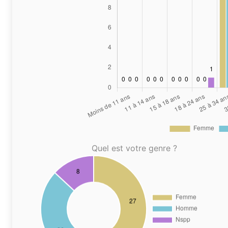
Quel est votre genre ?