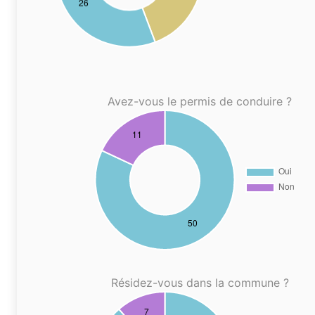
Avez-vous le permis de conduire ?
Résidez-vous dans la commune ?