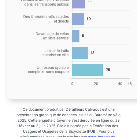
Ce document produit par Dérailleurs Calvados est une
présentation graphique de données issues du Baromètre vélo
2025. Cette enquête citoyenne s’est déroulée en ligne du 28
février au 3 juin 2025. Elle est portée par la Fédération des
Usagers et Usagères de la Bicyclette (FUB). Pour plus
d'informations, consulter le site internet
www.barometre-