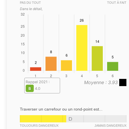
PAS DU TOUT
TOUT À FAIT
Dans le détail,
Moyenne : 3.93
Rappel 2021 :
B
4.0
Traverser un carrefour ou un rond-point est...
D
TOUJOURS DANGEREUX
JAMAIS DANGEREUX