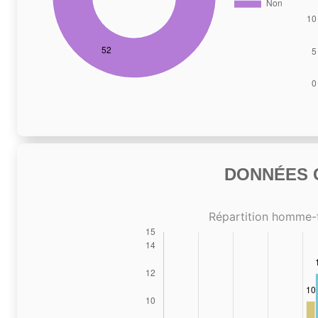
DONNÉES C
Répartition homme-