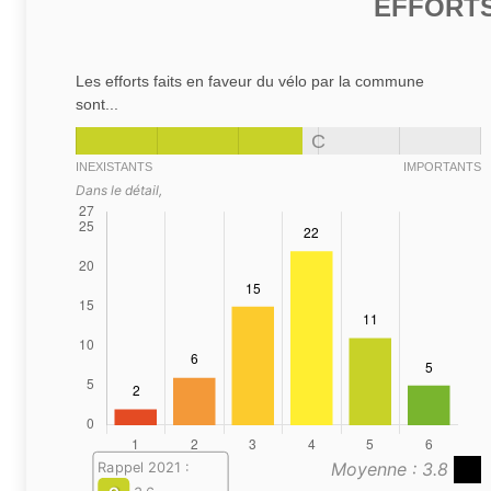
EFFORTS
Les efforts faits en faveur du vélo par la commune
sont...
C
INEXISTANTS
IMPORTANTS
Dans le détail,
Moyenne : 3.8
Rappel 2021 :