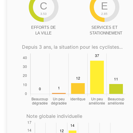
C
E
3.53
2.85
EFFORTS DE
SERVICES ET
LA VILLE
STATIONNEMENT
Depuis 3 ans, la situation pour les cyclistes...
Note globale individuelle