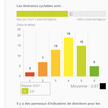
Les itinéraires cyclables sont...
C
PAS DU TOUT CONFORTABLES
TRÈS CONFORTABLES
Dans le détail,
Moyenne : 3.87
Rappel 2021 :
C
3.9
Il y a des panneaux d'indications de directions pour les