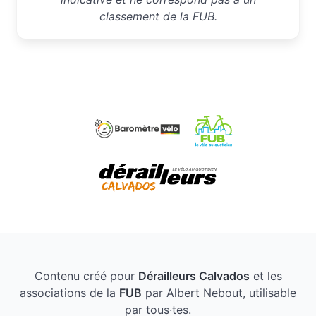
classement de la FUB.
Contenu créé pour
Dérailleurs Calvados
et les
associations de la
FUB
par Albert Nebout, utilisable
par tous·tes.