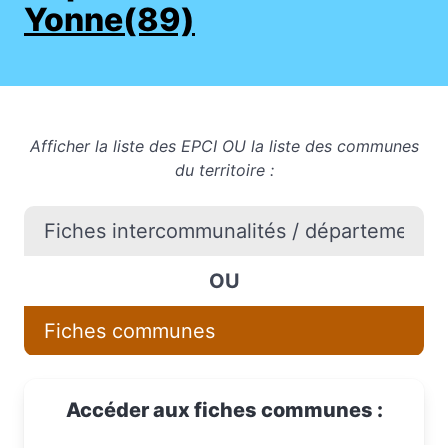
Yonne(89)
Afficher la liste des EPCI OU la liste des communes
du territoire :
Fiches intercommunalités / départements / 
OU
Fiches communes
Accéder aux fiches communes :