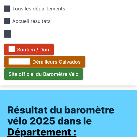
Tous les départements
Accueil résultats
Soutien / Don
Dérailleurs Calvados
Site officiel du Baromètre Vélo
Résultat du baromètre
vélo 2025 dans le
Département :