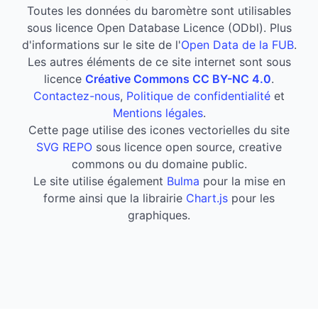
Toutes les données du baromètre sont utilisables
sous licence Open Database Licence (ODbl). Plus
d'informations sur le site de l'
Open Data de la FUB
.
Les autres éléments de ce site internet sont sous
licence
Créative Commons CC BY-NC 4.0
.
Contactez-nous
,
Politique de confidentialité
et
Mentions légales
.
Cette page utilise des icones vectorielles du site
SVG REPO
sous licence open source, creative
commons ou du domaine public.
Le site utilise également
Bulma
pour la mise en
forme ainsi que la librairie
Chart.js
pour les
graphiques.