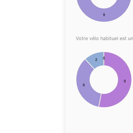
Votre vélo habituel est un.