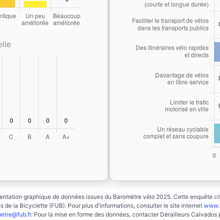
lle
ntation graphique de données issues du Baromètre vélo 2025. Cette enquête cito
 de la Bicyclette (FUB). Pour plus d'informations, consulter le site internet
www.b
etre@fub.fr
. Pour la mise en forme des données, contacter Dérailleurs Calvados 