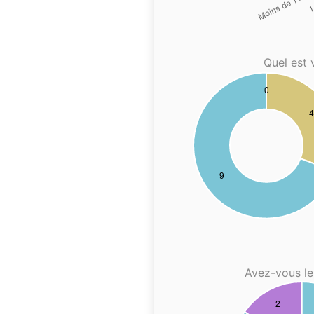
Quel est 
Avez-vous le