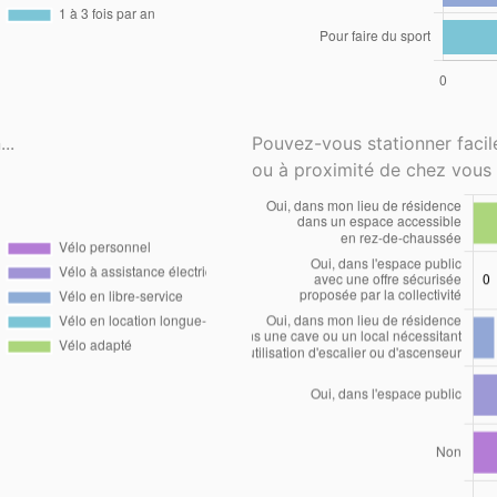
..
Pouvez-vous stationner faci
ou à proximité de chez vous 