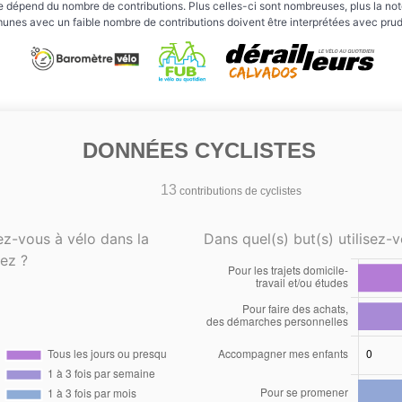
e dépend du nombre de contributions. Plus celles-ci sont nombreuses, plus la note 
nes avec un faible nombre de contributions doivent être interprétées avec pru
DONNÉES CYCLISTES
13
contributions de cyclistes
ez-vous à vélo dans la
Dans quel(s) but(s) utilisez-v
ez ?