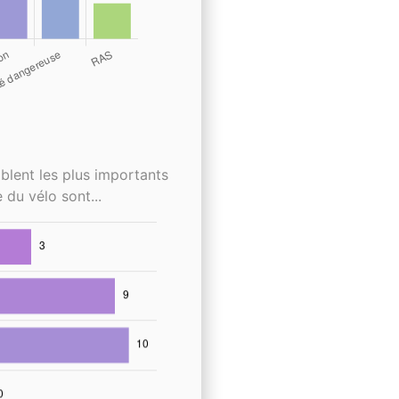
blent les plus importants
 du vélo sont...