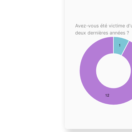
Avez-vous été victime d'
deux dernières années ?