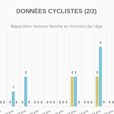
DONNÉES CYCLISTES (2/2)
Répartition homme-femme en fonction de l'âge