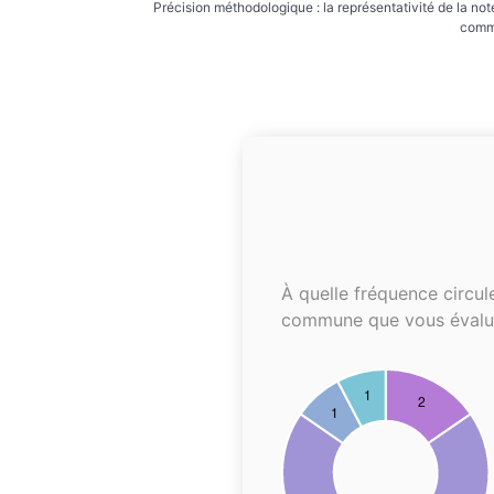
Précision méthodologique : la représentativité de la not
commu
À quelle fréquence circul
commune que vous évalu