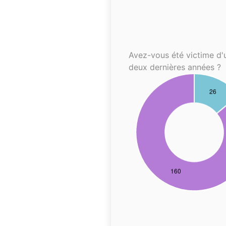
Avez-vous été victime d'
deux dernières années ?