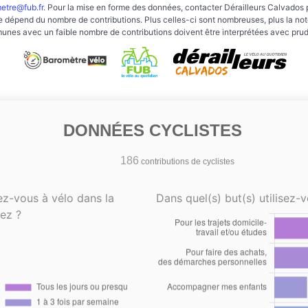
etre@fub.fr
. Pour la mise en forme des données, contacter Dérailleurs Calvados 
e dépend du nombre de contributions. Plus celles-ci sont nombreuses, plus la note 
nes avec un faible nombre de contributions doivent être interprétées avec pru
DONNÉES CYCLISTES
186
contributions de cyclistes
ez-vous à vélo dans la
Dans quel(s) but(s) utilisez-v
ez ?