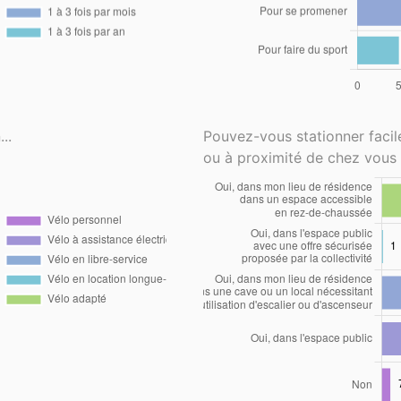
..
Pouvez-vous stationner faci
ou à proximité de chez vous 