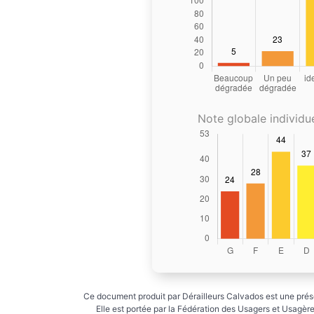
Note globale individue
Ce document produit par Dérailleurs Calvados est une prése
Elle est portée par la Fédération des Usagers et Usagères