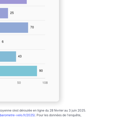
yenne s’est déroulée en ligne du 28 février au 3 juin 2025.
arometre-velo.fr/2025/
. Pour les données de l'enquête,