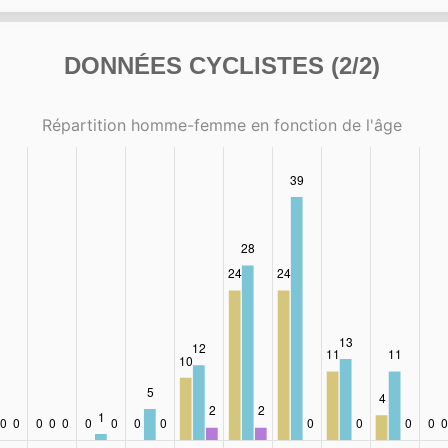
DONNÉES CYCLISTES (2/2)
Répartition homme-femme en fonction de l'âge