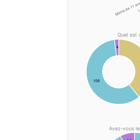
Quel est 
Avez-vous le