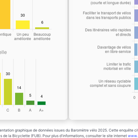
lle
ntation graphique de données issues du Baromètre vélo 2025. Cette enquête cito
 de la Bicyclette (FUB). Pour plus d'informations, consulter le site internet
www.b