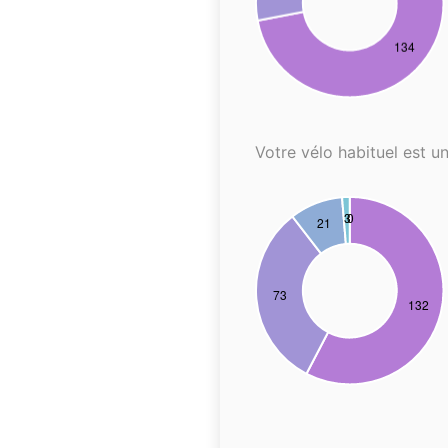
Votre vélo habituel est un.