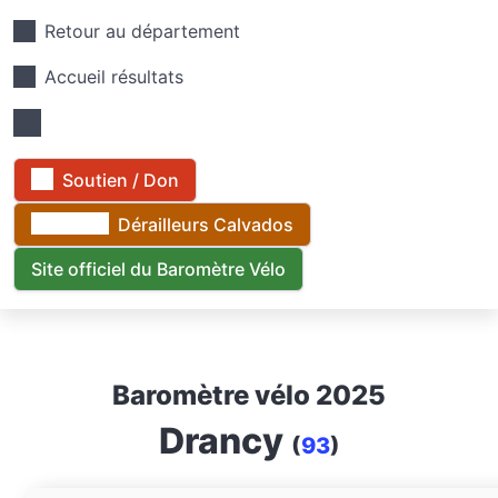
Retour au département
Accueil résultats
Soutien / Don
Dérailleurs Calvados
Site officiel du Baromètre Vélo
Baromètre vélo 2025
Drancy
(
93
)