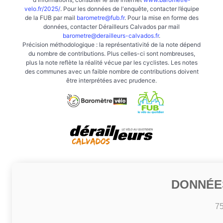
velo.fr/2025/
. Pour les données de l'enquête, contacter l’équipe
de la FUB par mail
barometre@fub.fr
. Pour la mise en forme des
données, contacter Dérailleurs Calvados par mail
barometre@derailleurs-calvados.fr
.
Précision méthodologique : la représentativité de la note dépend
du nombre de contributions. Plus celles-ci sont nombreuses,
plus la note reflète la réalité vécue par les cyclistes. Les notes
des communes avec un faible nombre de contributions doivent
être interprétées avec prudence.
DONNÉE
7