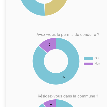
Avez-vous le permis de conduire ?
Résidez-vous dans la commune ?