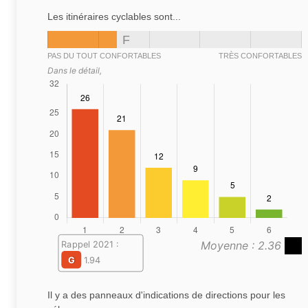
Les itinéraires cyclables sont...
F
PAS DU TOUT CONFORTABLES
TRÈS CONFORTABLES
Dans le détail,
Moyenne : 2.36
Rappel 2021 :
G
1.94
Il y a des panneaux d'indications de directions pour les