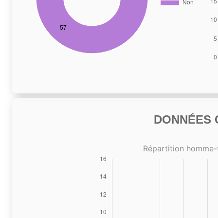
DONNÉES C
Répartition homme-