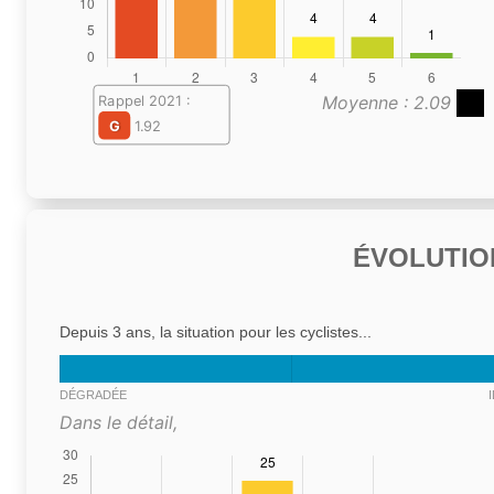
Moyenne : 2.09
Rappel 2021 :
G
1.92
ÉVOLUTIO
Depuis 3 ans, la situation pour les cyclistes...
DÉGRADÉE
Dans le détail,