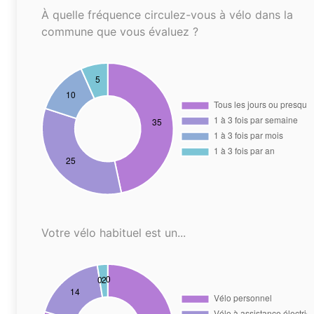
À quelle fréquence circulez-vous à vélo dans la
commune que vous évaluez ?
Votre vélo habituel est un...