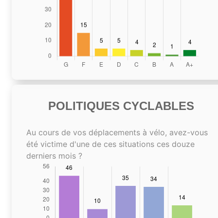
POLITIQUES CYCLABLES
Au cours de vos déplacements à vélo, avez-vous
été victime d'une de ces situations ces douze
derniers mois ?