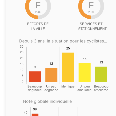
F
F
2.46
2.53
EFFORTS DE
SERVICES ET
LA VILLE
STATIONNEMENT
Depuis 3 ans, la situation pour les cyclistes...
Note globale individuelle