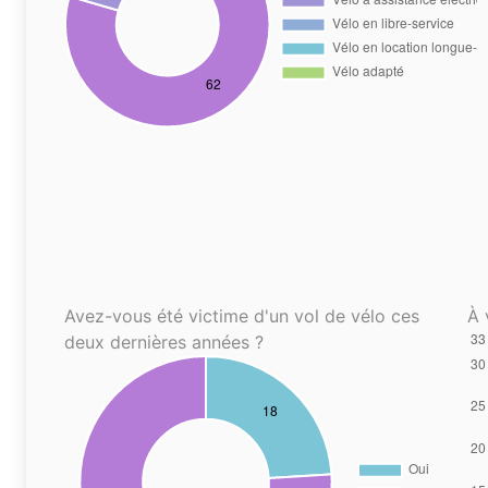
Avez-vous été victime d'un vol de vélo ces
À 
deux dernières années ?