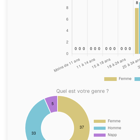
Quel est votre genre ?