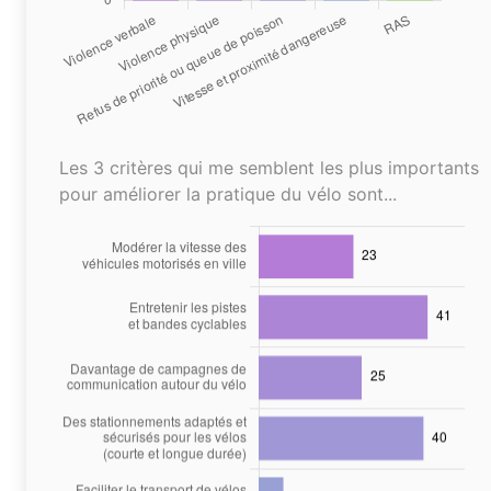
Les 3 critères qui me semblent les plus importants
pour améliorer la pratique du vélo sont...