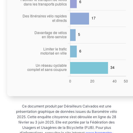
Ce document produit par Dérailleurs Calvados est une
présentation graphique de données issues du Baromètre vélo
2025. Cette enquête citoyenne s’est déroulée en ligne du 28
février au 3 juin 2025. Elle est portée par la Fédération des
Usagers et Usagères de la Bicyclette (FUB). Pour plus
d'informations, consulter le site internet
www.barometre-