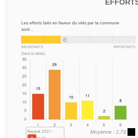
EFFORTS
Les efforts faits en faveur du vélo par la commune
sont...
E
INEXISTANTS
IMPORTANTS
Dans le détail,
Moyenne : 2.73
Rappel 2021 :