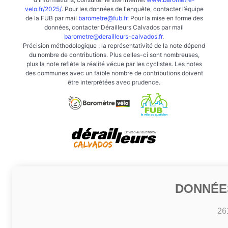
velo.fr/2025/
. Pour les données de l'enquête, contacter l’équipe
de la FUB par mail
barometre@fub.fr
. Pour la mise en forme des
données, contacter Dérailleurs Calvados par mail
barometre@derailleurs-calvados.fr
.
Précision méthodologique : la représentativité de la note dépend
du nombre de contributions. Plus celles-ci sont nombreuses,
plus la note reflète la réalité vécue par les cyclistes. Les notes
des communes avec un faible nombre de contributions doivent
être interprétées avec prudence.
DONNÉE
26