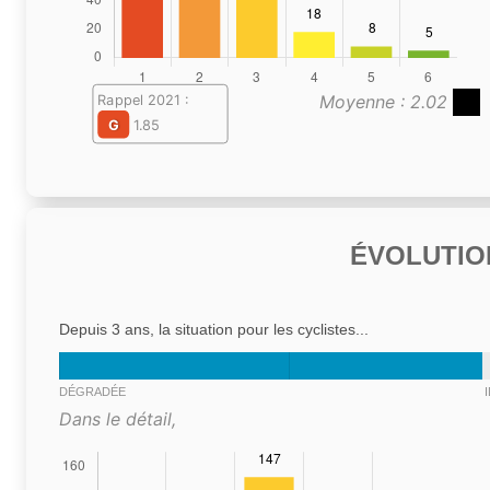
Moyenne : 2.02
Rappel 2021 :
G
1.85
ÉVOLUTIO
Depuis 3 ans, la situation pour les cyclistes...
DÉGRADÉE
Dans le détail,