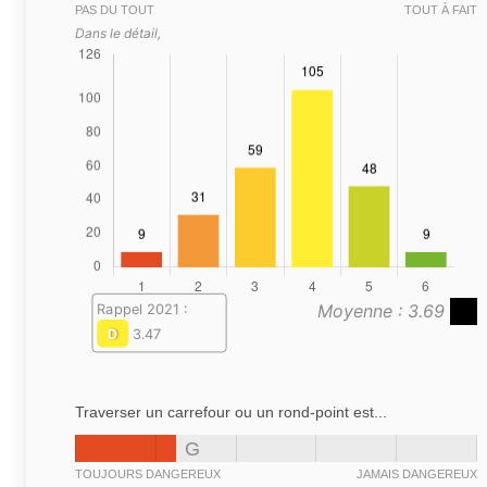
PAS DU TOUT
TOUT À FAIT
Dans le détail,
Moyenne : 3.69
Rappel 2021 :
D
3.47
Traverser un carrefour ou un rond-point est...
G
TOUJOURS DANGEREUX
JAMAIS DANGEREUX