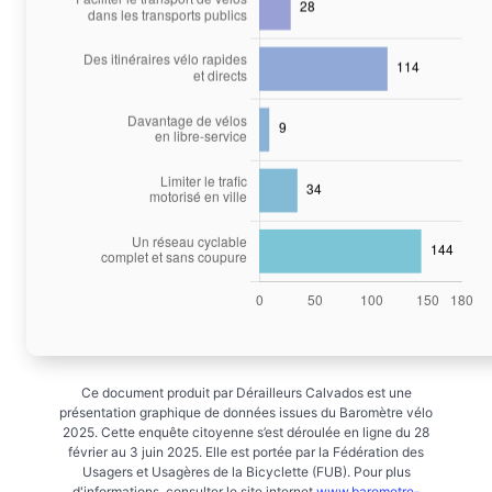
Ce document produit par Dérailleurs Calvados est une
présentation graphique de données issues du Baromètre vélo
2025. Cette enquête citoyenne s’est déroulée en ligne du 28
février au 3 juin 2025. Elle est portée par la Fédération des
Usagers et Usagères de la Bicyclette (FUB). Pour plus
d'informations, consulter le site internet
www.barometre-