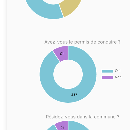
Avez-vous le permis de conduire ?
Résidez-vous dans la commune ?