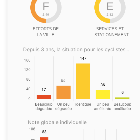
F
E
2.46
2.82
EFFORTS DE
SERVICES ET
LA VILLE
STATIONNEMENT
Depuis 3 ans, la situation pour les cyclistes...
Note globale individuelle