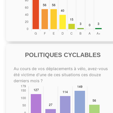
POLITIQUES CYCLABLES
Au cours de vos déplacements à vélo, avez-vous
été victime d'une de ces situations ces douze
derniers mois ?