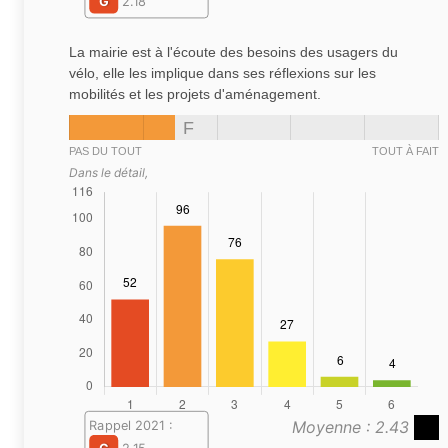
G
2.18
La mairie est à l'écoute des besoins des usagers du
vélo, elle les implique dans ses réflexions sur les
mobilités et les projets d'aménagement.
F
PAS DU TOUT
TOUT À FAIT
Dans le détail,
Moyenne : 2.43
Rappel 2021 :