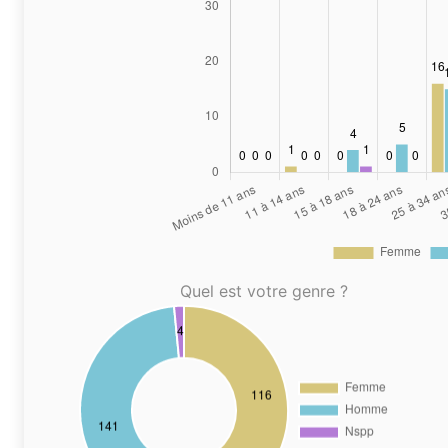
Quel est votre genre ?