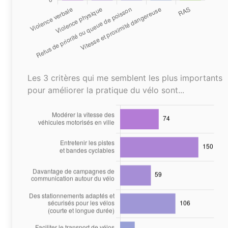
Les 3 critères qui me semblent les plus importants
pour améliorer la pratique du vélo sont...