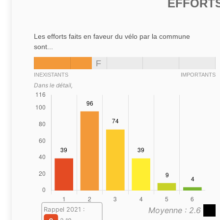
EFFORTS
Les efforts faits en faveur du vélo par la commune
sont...
F
INEXISTANTS
IMPORTANTS
Dans le détail,
Moyenne : 2.6
Rappel 2021 :