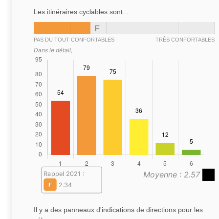
Les itinéraires cyclables sont...
F
PAS DU TOUT CONFORTABLES
TRÈS CONFORTABLES
Dans le détail,
Moyenne : 2.57
Rappel 2021 :
F
2.34
Il y a des panneaux d'indications de directions pour les