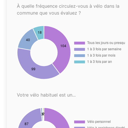
À quelle fréquence circulez-vous à vélo dans la
commune que vous évaluez ?
Votre vélo habituel est un...