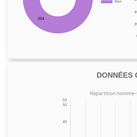
DONNÉES C
Répartition homme-