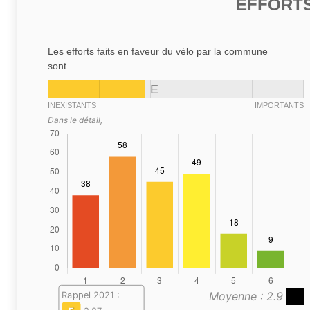
EFFORTS
Les efforts faits en faveur du vélo par la commune
sont...
E
INEXISTANTS
IMPORTANTS
Dans le détail,
Moyenne : 2.9
Rappel 2021 :