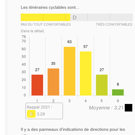
Les itinéraires cyclables sont...
D
PAS DU TOUT CONFORTABLES
TRÈS CONFORTABLES
Dans le détail,
Moyenne : 3.21
Rappel 2021 :
D
3.29
Il y a des panneaux d'indications de directions pour les