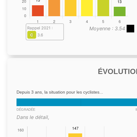
Moyenne : 3.54
Rappel 2021 :
C
3.6
ÉVOLUTIO
Depuis 3 ans, la situation pour les cyclistes...
DÉGRADÉE
Dans le détail,