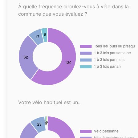
À quelle fréquence circulez-vous à vélo dans la
commune que vous évaluez ?
Votre vélo habituel est un...