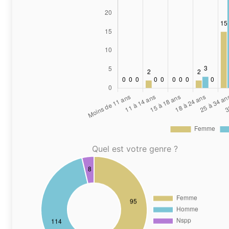
Quel est votre genre ?