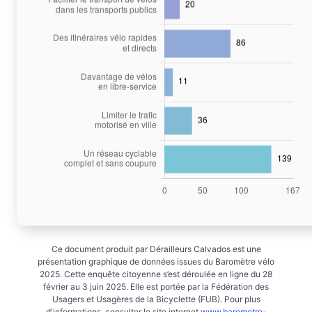
Ce document produit par Dérailleurs Calvados est une
présentation graphique de données issues du Baromètre vélo
2025. Cette enquête citoyenne s’est déroulée en ligne du 28
février au 3 juin 2025. Elle est portée par la Fédération des
Usagers et Usagères de la Bicyclette (FUB). Pour plus
d'informations, consulter le site internet
www.barometre-