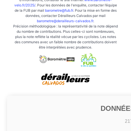
velo.fr/2025/
. Pour les données de l'enquête, contacter l’équipe
de la FUB par mail
barometre@fub.fr
. Pour la mise en forme des
données, contacter Dérailleurs Calvados par mail
barometre@derailleurs-calvados.fr
.
Précision méthodologique : la représentativité de la note dépend
du nombre de contributions. Plus celles-ci sont nombreuses,
plus la note reflète la réalité vécue par les cyclistes. Les notes
des communes avec un faible nombre de contributions doivent
être interprétées avec prudence.
DONNÉE
21