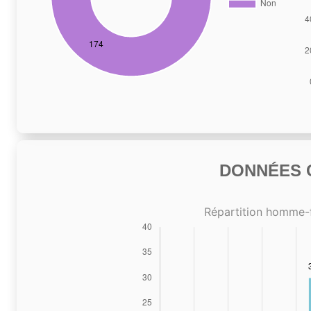
DONNÉES C
Répartition homme-