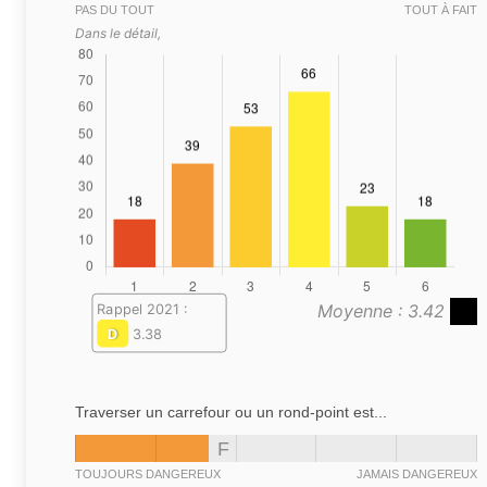
PAS DU TOUT
TOUT À FAIT
Dans le détail,
Moyenne : 3.42
Rappel 2021 :
D
3.38
Traverser un carrefour ou un rond-point est...
F
TOUJOURS DANGEREUX
JAMAIS DANGEREUX