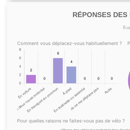
RÉPONSES DES N
6
co
Comment vous déplacez-vous habituellement ?
P
Pour quelles raisons ne faites-vous pas de vélo ?