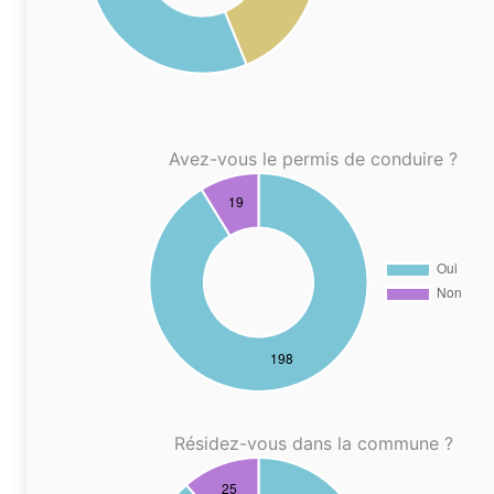
Avez-vous le permis de conduire ?
Résidez-vous dans la commune ?