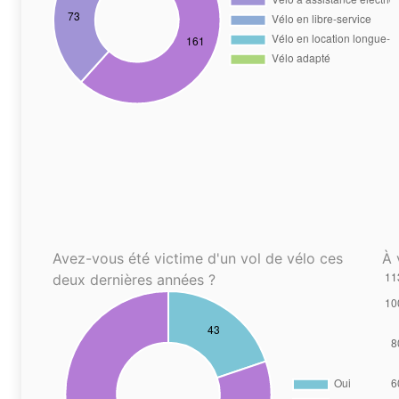
Avez-vous été victime d'un vol de vélo ces
À 
deux dernières années ?