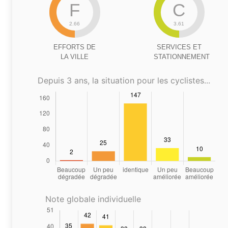
F
C
2.66
3.61
EFFORTS DE
SERVICES ET
LA VILLE
STATIONNEMENT
Depuis 3 ans, la situation pour les cyclistes...
Note globale individuelle