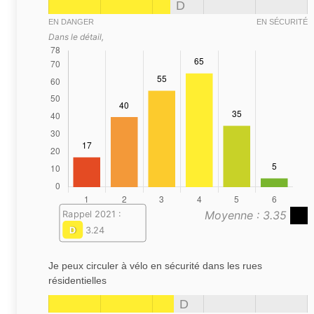
D
EN DANGER
EN SÉCURITÉ
Dans le détail,
Moyenne : 3.35
Rappel 2021 :
D
3.24
Je peux circuler à vélo en sécurité dans les rues
résidentielles
D