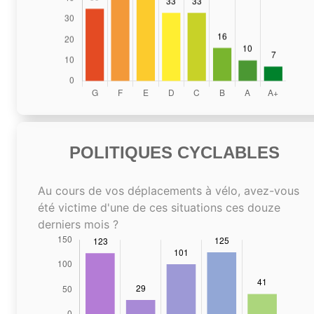
POLITIQUES CYCLABLES
Au cours de vos déplacements à vélo, avez-vous
été victime d'une de ces situations ces douze
derniers mois ?