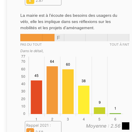
E
2.87
La mairie est à l'écoute des besoins des usagers du
vélo, elle les implique dans ses réflexions sur les
mobilités et les projets d'aménagement.
F
PAS DU TOUT
TOUT À FAIT
Dans le détail,
Moyenne : 2.56
Rappel 2021 :