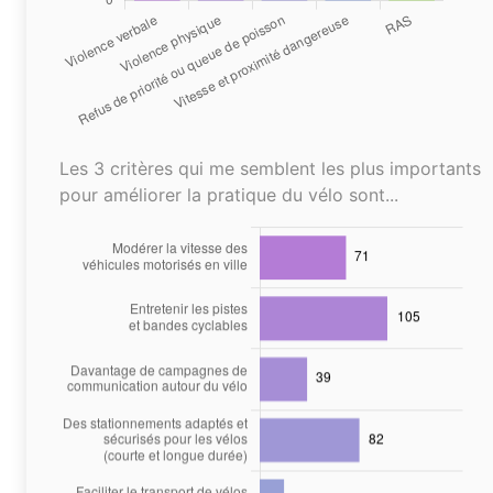
Les 3 critères qui me semblent les plus importants
pour améliorer la pratique du vélo sont...