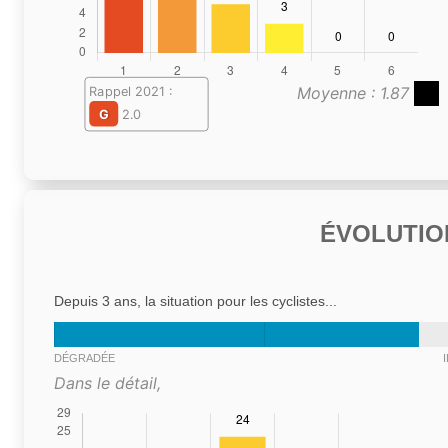
Moyenne : 1.87
Rappel 2021 :
G
2.0
ÉVOLUTIO
Depuis 3 ans, la situation pour les cyclistes...
DÉGRADÉE
Dans le détail,