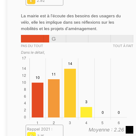
E
2.92
La mairie est à l'écoute des besoins des usagers du
vélo, elle les implique dans ses réflexions sur les
mobilités et les projets d'aménagement.
G
PAS DU TOUT
TOUT À FAIT
Dans le détail,
Moyenne : 2.26
Rappel 2021 :