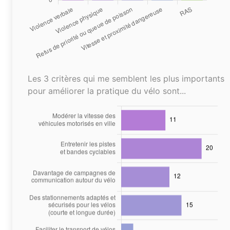
Les 3 critères qui me semblent les plus importants
pour améliorer la pratique du vélo sont...