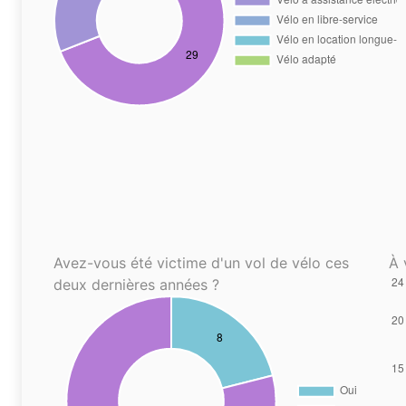
Avez-vous été victime d'un vol de vélo ces
À 
deux dernières années ?