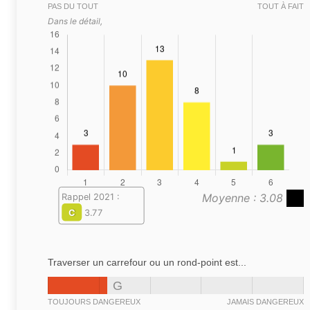
PAS DU TOUT
TOUT À FAIT
Dans le détail,
Moyenne : 3.08
Rappel 2021 :
C
3.77
Traverser un carrefour ou un rond-point est...
G
TOUJOURS DANGEREUX
JAMAIS DANGEREUX