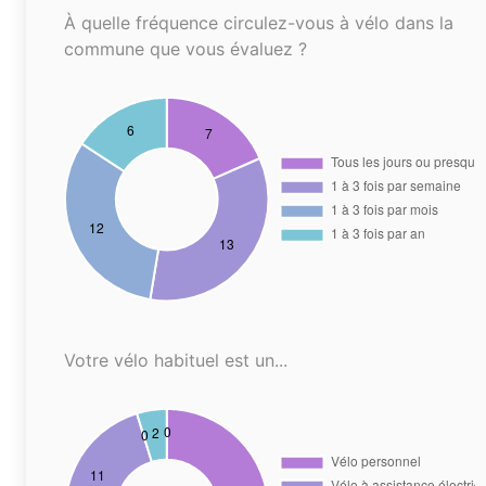
À quelle fréquence circulez-vous à vélo dans la
commune que vous évaluez ?
Votre vélo habituel est un...