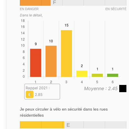
F
EN DANGER
EN SÉCURITÉ
Dans le détail,
Moyenne : 2.45
Rappel 2021 :
E
2.85
Je peux circuler à vélo en sécurité dans les rues
résidentielles
E