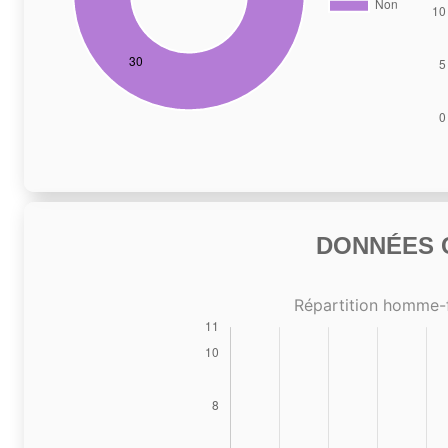
DONNÉES C
Répartition homme-