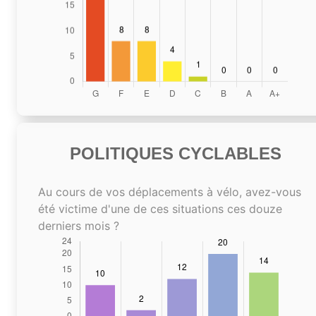
POLITIQUES CYCLABLES
Au cours de vos déplacements à vélo, avez-vous
été victime d'une de ces situations ces douze
derniers mois ?