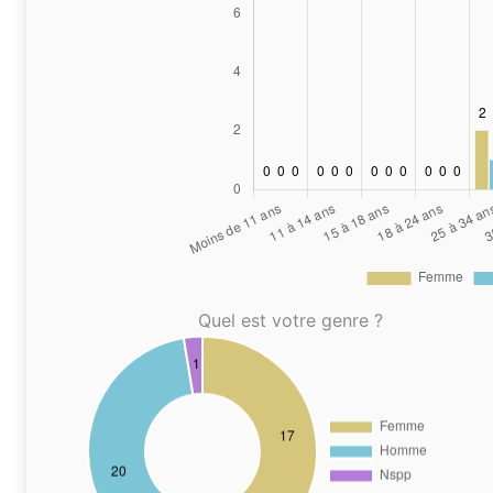
Quel est votre genre ?