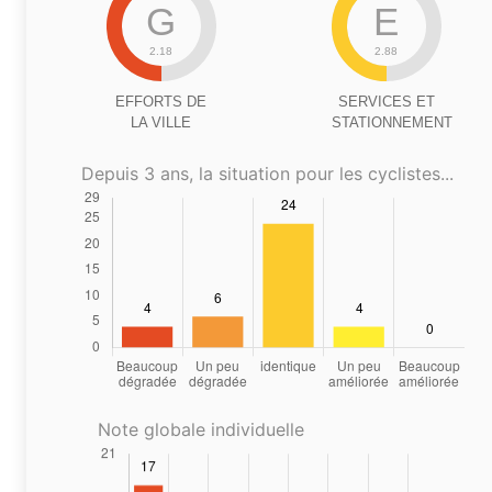
G
E
2.18
2.88
EFFORTS DE
SERVICES ET
LA VILLE
STATIONNEMENT
Depuis 3 ans, la situation pour les cyclistes...
Note globale individuelle