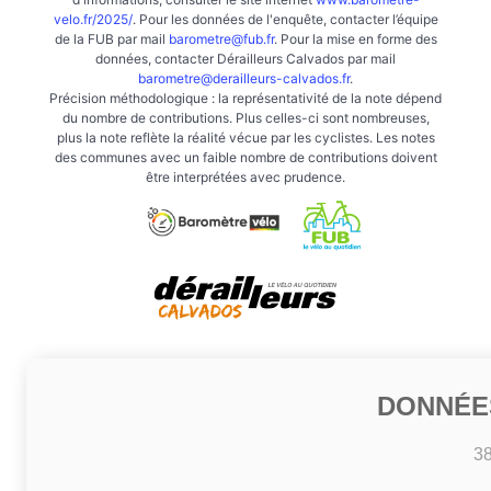
velo.fr/2025/
. Pour les données de l'enquête, contacter l’équipe
de la FUB par mail
barometre@fub.fr
. Pour la mise en forme des
données, contacter Dérailleurs Calvados par mail
barometre@derailleurs-calvados.fr
.
Précision méthodologique : la représentativité de la note dépend
du nombre de contributions. Plus celles-ci sont nombreuses,
plus la note reflète la réalité vécue par les cyclistes. Les notes
des communes avec un faible nombre de contributions doivent
être interprétées avec prudence.
DONNÉE
3