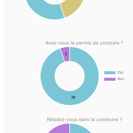
Avez-vous le permis de conduire ?
Résidez-vous dans la commune ?