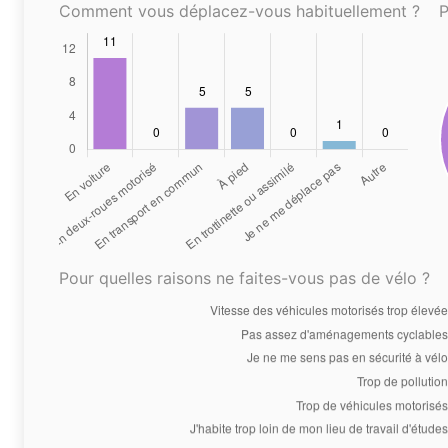
Comment vous déplacez-vous habituellement ?
P
Pour quelles raisons ne faites-vous pas de vélo ?