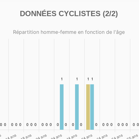
DONNÉES CYCLISTES (2/2)
Répartition homme-femme en fonction de l'âge