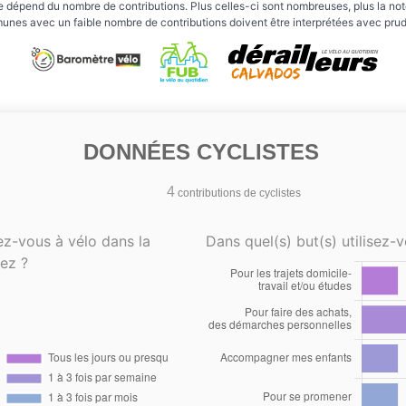
e dépend du nombre de contributions. Plus celles-ci sont nombreuses, plus la note 
nes avec un faible nombre de contributions doivent être interprétées avec pru
DONNÉES CYCLISTES
4
contributions de cyclistes
ez-vous à vélo dans la
Dans quel(s) but(s) utilisez-v
ez ?