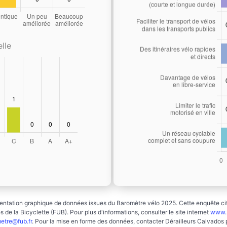
lle
ntation graphique de données issues du Baromètre vélo 2025. Cette enquête cito
 de la Bicyclette (FUB). Pour plus d'informations, consulter le site internet
www.b
etre@fub.fr
. Pour la mise en forme des données, contacter Dérailleurs Calvados 