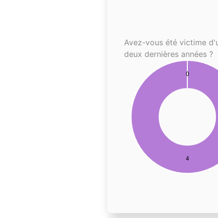
Avez-vous été victime d'
deux dernières années ?