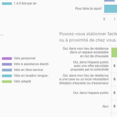
..
Pouvez-vous stationner faci
ou à proximité de chez vous 