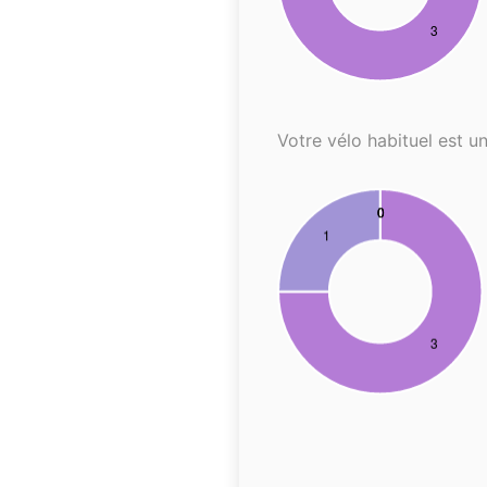
Votre vélo habituel est un.