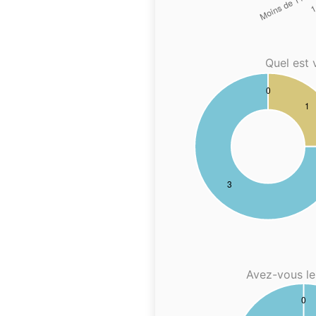
Quel est 
Avez-vous le