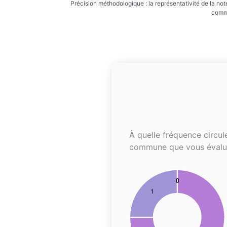
Précision méthodologique : la représentativité de la not
commu
À quelle fréquence circul
commune que vous évalu