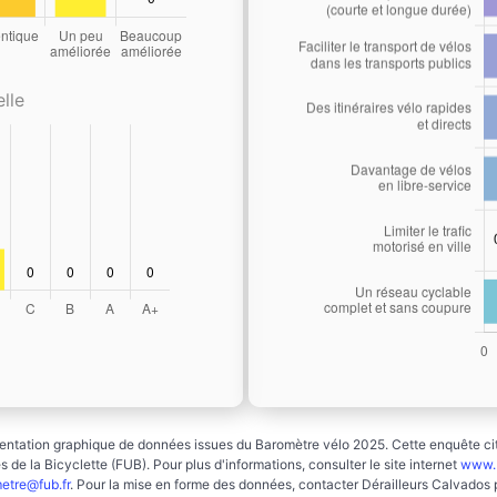
lle
ntation graphique de données issues du Baromètre vélo 2025. Cette enquête cito
 de la Bicyclette (FUB). Pour plus d'informations, consulter le site internet
www.b
etre@fub.fr
. Pour la mise en forme des données, contacter Dérailleurs Calvados 