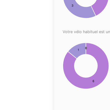
Votre vélo habituel est un.