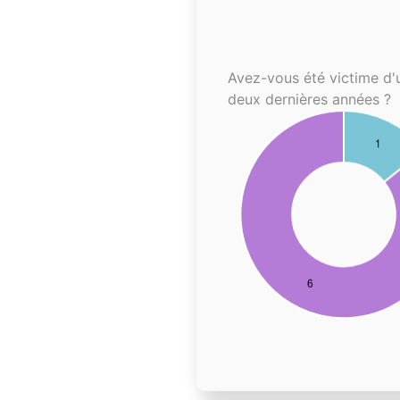
Avez-vous été victime d'
deux dernières années ?