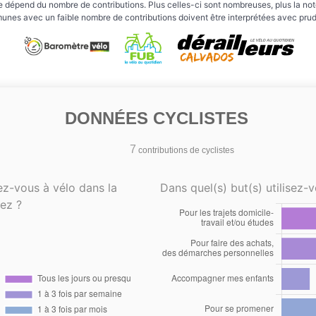
e dépend du nombre de contributions. Plus celles-ci sont nombreuses, plus la note 
nes avec un faible nombre de contributions doivent être interprétées avec pru
DONNÉES CYCLISTES
7
contributions de cyclistes
ez-vous à vélo dans la
Dans quel(s) but(s) utilisez-v
ez ?