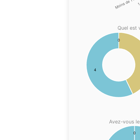
Quel est 
Avez-vous le