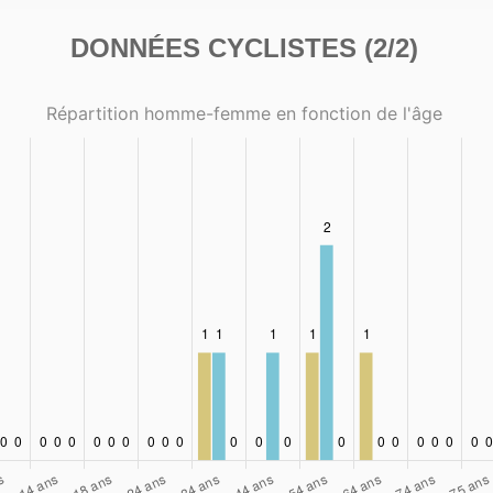
DONNÉES CYCLISTES (2/2)
Répartition homme-femme en fonction de l'âge