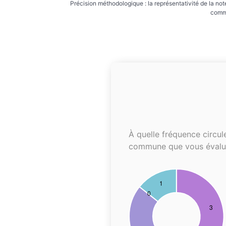
Précision méthodologique : la représentativité de la not
commu
À quelle fréquence circul
commune que vous évalu