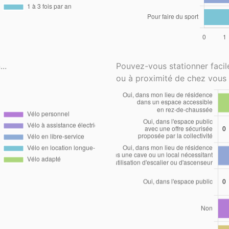
..
Pouvez-vous stationner faci
ou à proximité de chez vous 